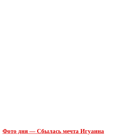
Фото дня — Сбылась мечта Игуаина