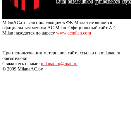
MilanAC.ru - сайт болельщиков ФК Милан не является
официальным местом AC Milan. Официальный сайт A.C.
Milan находится по адресу
www.acmilan.com
При использовании материалов сайта ссылка на milanac.ru
обязательна!
Свяжитесь с нами:
milanac.ru@mail.ru
© 2009 MilanaAC.ру