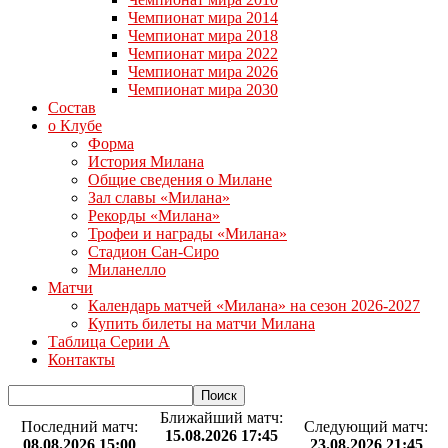
Чемпионат мира 2014
Чемпионат мира 2018
Чемпионат мира 2022
Чемпионат мира 2026
Чемпионат мира 2030
Состав
о Клубе
Форма
История Милана
Общие сведения о Милане
Зал славы «Милана»
Рекорды «Милана»
Трофеи и награды «Милана»
Стадион Сан-Сиро
Миланелло
Матчи
Календарь матчей «Милана» на сезон 2026-2027
Купить билеты на матчи Милана
Таблица Серии А
Контакты
Ближайший матч:
Последний матч:
Следующий матч:
15.08.2026 17:45
08.08.2026 15:00
23.08.2026 21:45