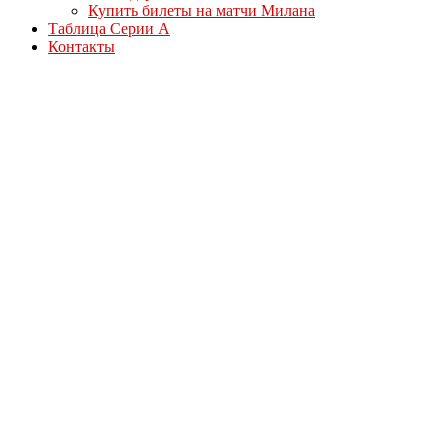
Купить билеты на матчи Милана
Таблица Серии А
Контакты