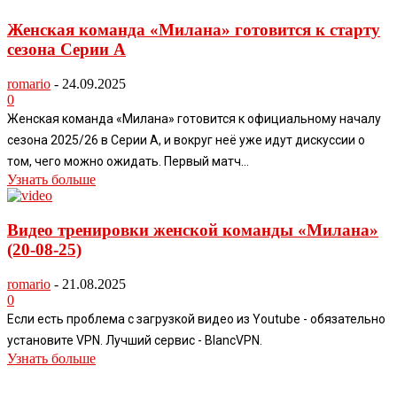
Женская команда «Милана» готовится к старту
сезона Серии A
romario
-
24.09.2025
0
Женская команда «Милана» готовится к официальному началу
сезона 2025/26 в Серии A, и вокруг неё уже идут дискуссии о
том, чего можно ожидать. Первый матч...
Узнать больше
Видео тренировки женской команды «Милана»
(20-08-25)
romario
-
21.08.2025
0
Если есть проблема с загрузкой видео из Youtube - обязательно
установите VPN. Лучший сервис - BlancVPN.
Узнать больше