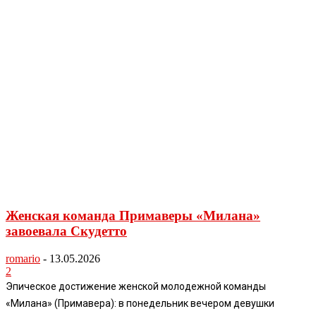
Женская команда Примаверы «Милана»
завоевала Скудетто
romario
-
13.05.2026
2
Эпическое достижение женской молодежной команды
«Милана» (Примавера): в понедельник вечером девушки