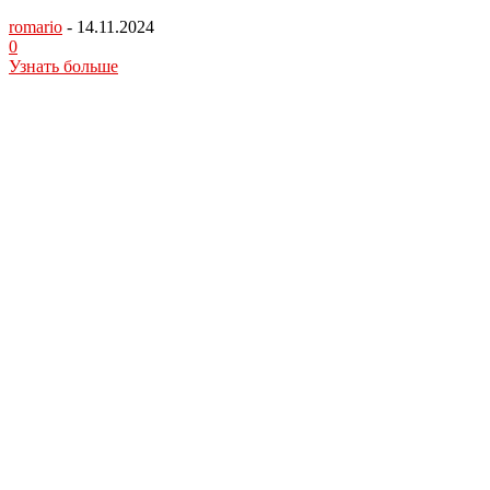
romario
-
14.11.2024
0
Узнать больше