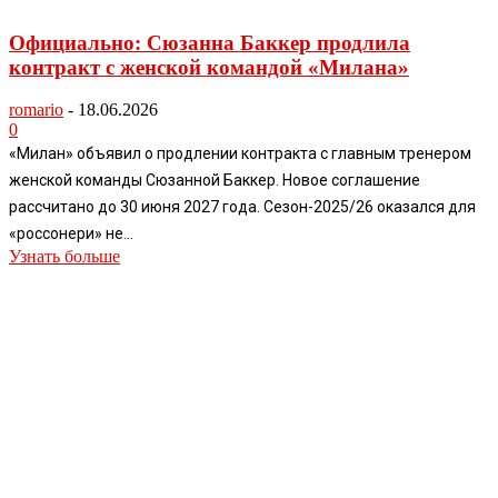
Официально: Сюзанна Баккер продлила
контракт с женской командой «Милана»
romario
-
18.06.2026
0
«Милан» объявил о продлении контракта с главным тренером
женской команды Сюзанной Баккер. Новое соглашение
рассчитано до 30 июня 2027 года. Сезон-2025/26 оказался для
«россонери» не...
Узнать больше