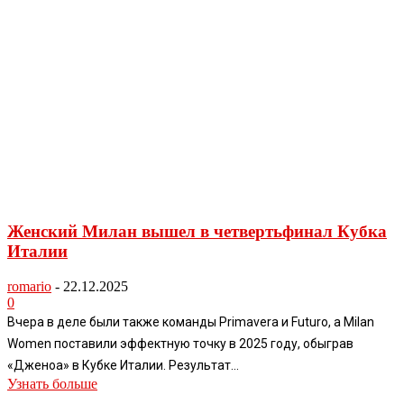
Женский Милан вышел в четвертьфинал Кубка
Италии
romario
-
22.12.2025
0
Вчера в деле были также команды Primavera и Futuro, а Milan
Women поставили эффектную точку в 2025 году, обыграв
«Дженоа» в Кубке Италии. Результат...
Узнать больше