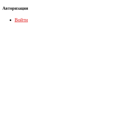
Авторизация
Войти