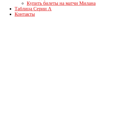
Купить билеты на матчи Милана
Таблица Серии А
Контакты