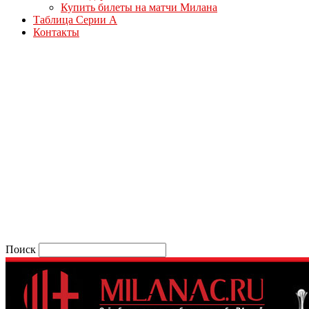
Купить билеты на матчи Милана
Таблица Серии А
Контакты
Поиск