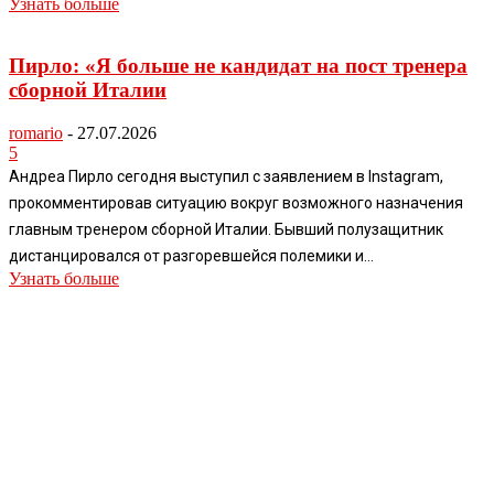
Узнать больше
Пирло: «Я больше не кандидат на пост тренера
сборной Италии
romario
-
27.07.2026
5
Андреа Пирло сегодня выступил с заявлением в Instagram,
прокомментировав ситуацию вокруг возможного назначения
главным тренером сборной Италии. Бывший полузащитник
дистанцировался от разгоревшейся полемики и...
Узнать больше