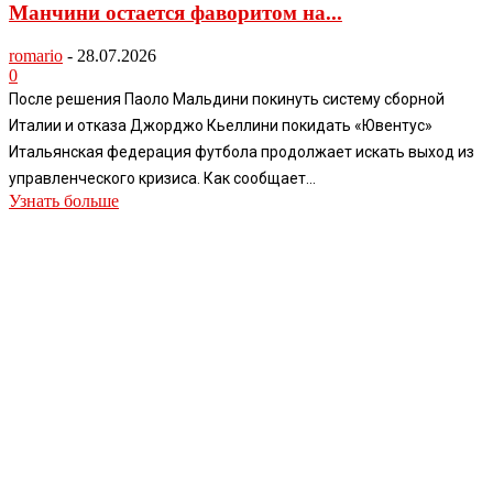
Манчини остается фаворитом на...
romario
-
28.07.2026
0
После решения Паоло Мальдини покинуть систему сборной
Италии и отказа Джорджо Кьеллини покидать «Ювентус»
Итальянская федерация футбола продолжает искать выход из
управленческого кризиса. Как сообщает...
Узнать больше