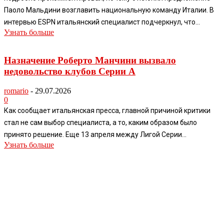
Паоло Мальдини возглавить национальную команду Италии. В
интервью ESPN итальянский специалист подчеркнул, что...
Узнать больше
Назначение Роберто Манчини вызвало
недовольство клубов Серии А
romario
-
29.07.2026
0
Как сообщает итальянская пресса, главной причиной критики
стал не сам выбор специалиста, а то, каким образом было
принято решение. Еще 13 апреля между Лигой Серии...
Узнать больше