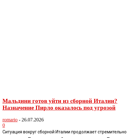
Мальдини готов уйти из сборной Италии?
Назначение Пирло оказалось под угрозой
romario
-
26.07.2026
0
Ситуация вокруг сборной Италии продолжает стремительно