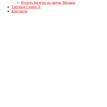
Купить билеты на матчи Милана
Таблица Серии А
Контакты