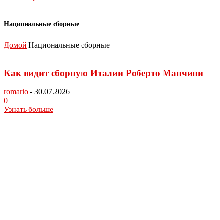
Национальные сборные
Домой
Национальные сборные
Как видит сборную Италии Роберто Манчини
romario
-
30.07.2026
0
Узнать больше