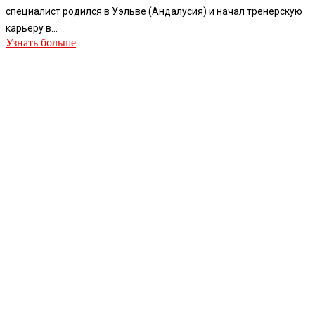
специалист родился в Уэльве (Андалусия) и начал тренерскую
карьеру в...
Узнать больше