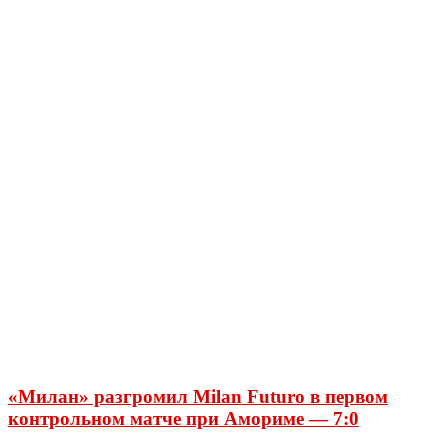
«Милан» разгромил Milan Futuro в первом
контрольном матче при Амориме — 7:0