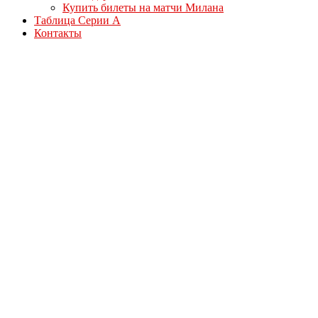
Купить билеты на матчи Милана
Таблица Серии А
Контакты