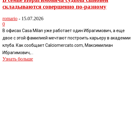
складываются совершенно по-разному
romario
-
15.07.2026
0
В офисах Casa Milan уже работает один Ибрагимович, а еще
двое с этой фамилией мечтают построить карьеру в академии
клуба. Как сообщает Calciomercato.com, Максимилиан
Ибрагимович,...
Узнать больше