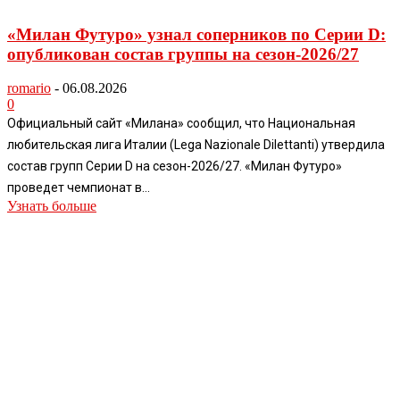
«Милан Футуро» узнал соперников по Серии D:
опубликован состав группы на сезон-2026/27
romario
-
06.08.2026
0
Официальный сайт «Милана» сообщил, что Национальная
любительская лига Италии (Lega Nazionale Dilettanti) утвердила
состав групп Серии D на сезон-2026/27. «Милан Футуро»
проведет чемпионат в...
Узнать больше