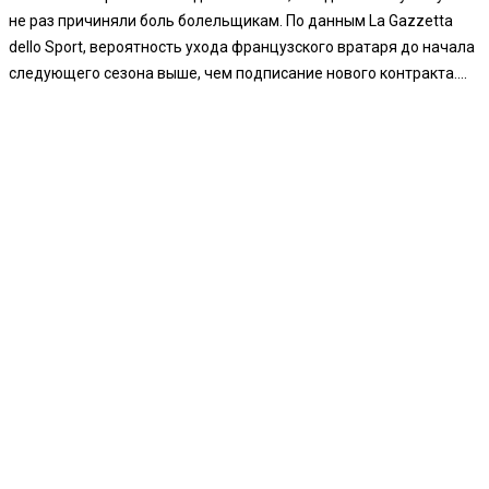
не раз причиняли боль болельщикам. По данным La Gazzetta
dello Sport, вероятность ухода французского вратаря до начала
следующего сезона выше, чем подписание нового контракта....