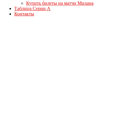
Купить билеты на матчи Милана
Таблица Серии А
Контакты