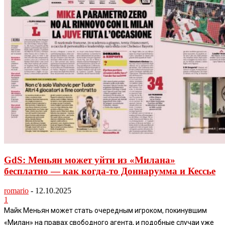
GdS: Меньян может уйти из «Милана»
бесплатно — как когда-то Доннарумма и Кессье
romario
-
12.10.2025
1
Майк Меньян может стать очередным игроком, покинувшим
«Милан» на правах свободного агента, и подобные случаи уже