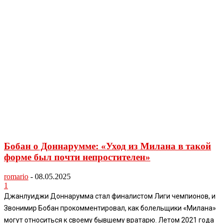
Бобан о Доннарумме: «Уход из Милана в такой
форме был почти непростителен»
romario
-
08.05.2025
1
Джанлуиджи Доннарумма стал финалистом Лиги чемпионов, и
Звонимир Бобан прокомментировал, как болельщики «Милана»
могут относиться к своему бывшему вратарю. Летом 2021 года