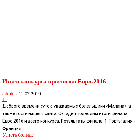
Итоги конкурса прогнозов Евро-2016
admin
-
11.07.2016
11
Доброго времени суток, уважаемые болельщики «Милана», а
также гости нашего сайта. Сегодня подводим итоги финала
Евро 2016 и всего конкурса. Результаты финала: 1. Португалия -
Франция...
Узнать больше