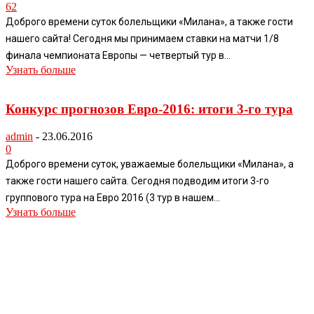
62
Доброго времени суток болельщики «Милана», а также гости
нашего сайта! Сегодня мы принимаем ставки на матчи 1/8
финала чемпионата Европы — четвертый тур в...
Узнать больше
Конкурс прогнозов Евро-2016: итоги 3-го тура
admin
-
23.06.2016
0
Доброго времени суток, уважаемые болельщики «Милана», а
также гости нашего сайта. Сегодня подводим итоги 3-го
группового тура на Евро 2016 (3 тур в нашем...
Узнать больше