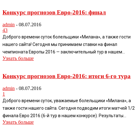
Конкурс прогнозов Евро-2016: финал
admin
-
08.07.2016
43
Доброго времени суток болельщики «Милана», а также гости
нашего сайта! Сегодня мы принимаем ставки на финал
чемпионата Европы 2016 — заключительный тур в нашем...
Узнать больше
Конкурс прогнозов Евро-2016: итоги 6-го тура
admin
-
08.07.2016
1
Доброго времени суток, уважаемые болельщики «Милана», а
также гости нашего сайта. Сегодня подводим итоги матчей 1/2
финала Евро 2016 (6-й тур в нашем конкурсе). Результаты...
Узнать больше