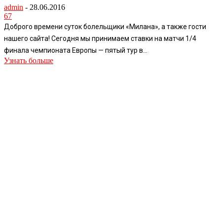
admin
-
28.06.2016
67
Доброго времени суток болельщики «Милана», а также гости
нашего сайта! Сегодня мы принимаем ставки на матчи 1/4
финала чемпионата Европы — пятый тур в...
Узнать больше