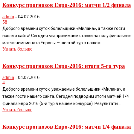
Конкурс прогнозов Евро-2016: матчи 1/2 финала
admin
-
04.07.2016
58
Доброго времени суток болельщики «Милана», а также гости
нашего сайта! Сегодня мы принимаем ставки на полуфинальные
матчи чемпионата Европы — шестой тур в нашем...
Узнать больше
Конкурс прогнозов Евро-2016: итоги 5-го тура
admin
-
04.07.2016
4
Доброго времени суток, уважаемые болельщики «Милана», а
также гости нашего сайта. Сегодня подводим итоги матчей 1/4
финала Евро 2016 (5-й тур в нашем конкурсе). Результаты...
Узнать больше
Конкурс прогнозов Евро-2016: матчи 1/4 финала