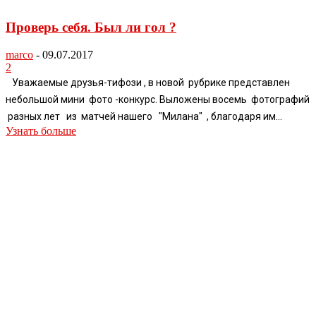
Проверь себя. Был ли гол ?
marco
-
09.07.2017
2
Уважаемые друзья-тифози , в новой рубрике представлен
небольшой мини фото -конкурс. Выложены восемь фотографий
разных лет из матчей нашего "Милана" , благодаря им...
Узнать больше