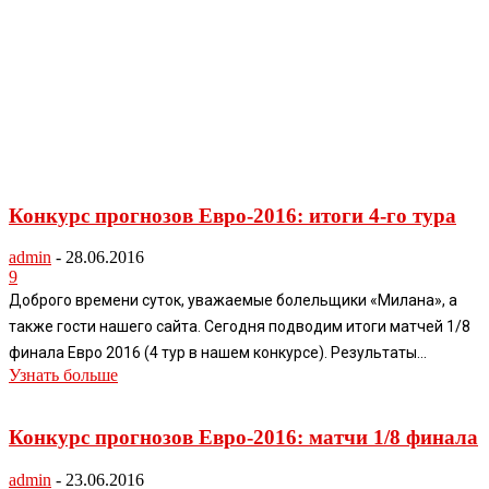
Конкурс прогнозов Евро-2016: итоги 4-го тура
admin
-
28.06.2016
9
Доброго времени суток, уважаемые болельщики «Милана», а
также гости нашего сайта. Сегодня подводим итоги матчей 1/8
финала Евро 2016 (4 тур в нашем конкурсе). Результаты...
Узнать больше
Конкурс прогнозов Евро-2016: матчи 1/8 финала
admin
-
23.06.2016