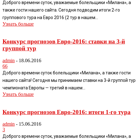
Доброго времени суток, уважаемые болельщики «Милана», а
также гости нашего сайта. Сегодня подводим итоги 2-го
группового тура на Евро 2016 (2 тур в нашем...
Узнать больше
Конкурс прогнозов Евро-2016: ставки на 3-й
группой тур
admin
-
18.06.2016
66
Доброго времени суток болельщики «Милана», а также гости
нашего сайта! Сегодня мы принимаем ставки на 3-й группой тур
чемпионата Европы — третий в нашем...
Узнать больше
Конкурс прогнозов Евро-2016: итоги 1-го тура
admin
-
15.06.2016
3
Доброго времени суток, уважаемые болельщики «Милана», а