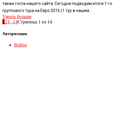
также гости нашего сайта. Сегодня подводим итоги 1-го
группового тура на Евро 2016 (1 тур в нашем...
Узнать больше
1
2
3
...
14
Страница 1 из 14
Авторизация
Войти