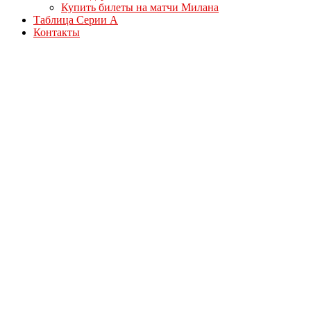
Купить билеты на матчи Милана
Таблица Серии А
Контакты