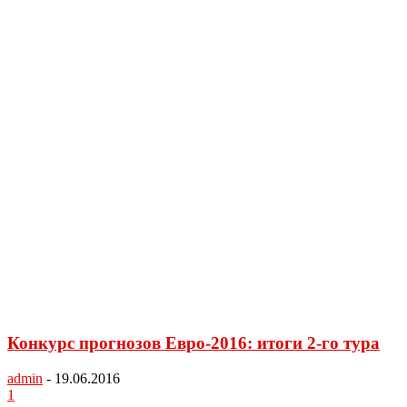
Конкурс прогнозов Евро-2016: итоги 2-го тура
admin
-
19.06.2016
1