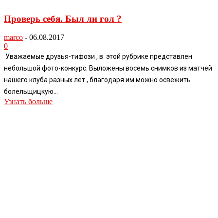
Проверь себя. Был ли гол ?
marco
-
06.08.2017
0
Уважаемые друзья-тифози , в этой рубрике представлен
небольшой фото-конкурс. Выложены восемь снимков из матчей
нашего клуба разных лет , благодаря им можно освежить
болельщицкую...
Узнать больше