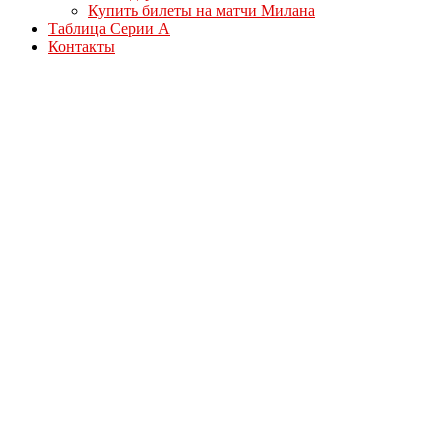
Купить билеты на матчи Милана
Таблица Серии А
Контакты