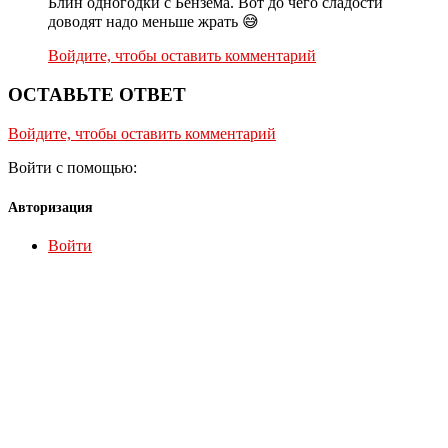
Блин одногодки с Бензема. Вот до чего сладости
доводят надо меньше жрать 😅
Войдите, чтобы оставить комментарий
ОСТАВЬТЕ ОТВЕТ
Войдите, чтобы оставить комментарий
Войти с помощью:
Авторизация
Войти