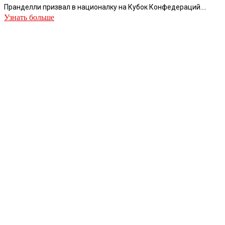
Пранделли призвал в националку на Кубок Конфедераций....
Узнать больше