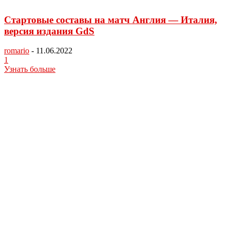
Стартовые составы на матч Англия — Италия,
версия издания GdS
romario
-
11.06.2022
1
Узнать больше