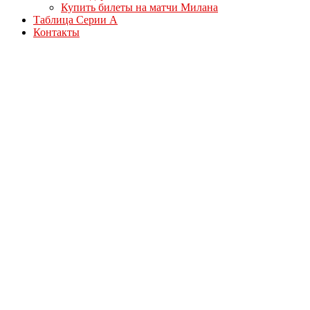
Купить билеты на матчи Милана
Таблица Серии А
Контакты