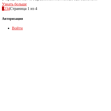
Узнать больше
1
2
3
4
Страница 1 из 4
Авторизация
Войти