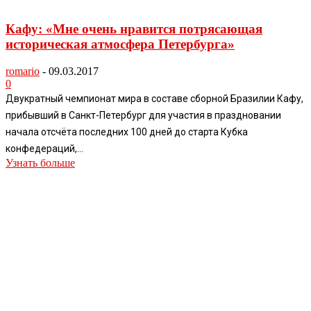
Кафу: «Мне очень нравится потрясающая
историческая атмосфера Петербурга»
romario
-
09.03.2017
0
Двукратный чемпионат мира в составе сборной Бразилии Кафу,
прибывший в Санкт-Петербург для участия в праздновании
начала отсчёта последних 100 дней до старта Кубка
конфедераций,...
Узнать больше