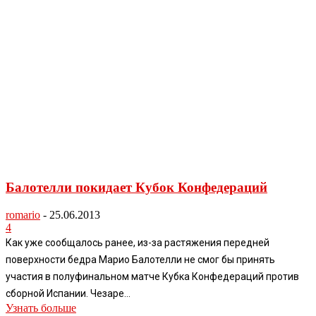
Балотелли покидает Кубок Конфедераций
romario
-
25.06.2013
4
Как уже сообщалось ранее, из-за растяжения передней
поверхности бедра Марио Балотелли не смог бы принять
участия в полуфинальном матче Кубка Конфедераций против
сборной Испании. Чезаре...
Узнать больше