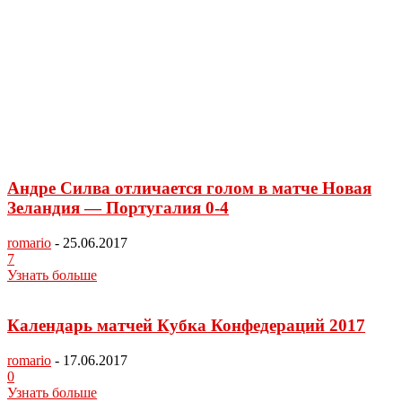
Андре Силва отличается голом в матче Новая
Зеландия — Португалия 0-4
romario
-
25.06.2017
7
Узнать больше
Календарь матчей Кубка Конфедераций 2017
romario
-
17.06.2017
0
Узнать больше