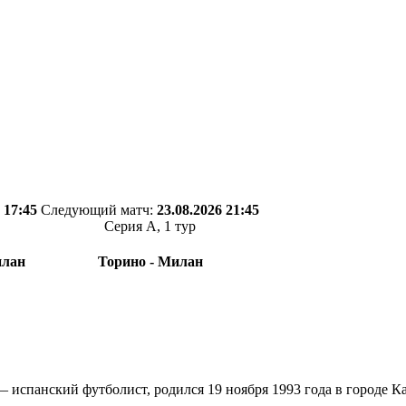
 17:45
Следующий матч:
23.08.2026 21:45
Серия А, 1 тур
илан
Торино - Милан
— испанский футболист, родился 19 ноября 1993 года в городе К