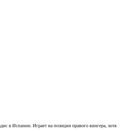
адис в Испании. Играет на позиции правого вингера, хотя