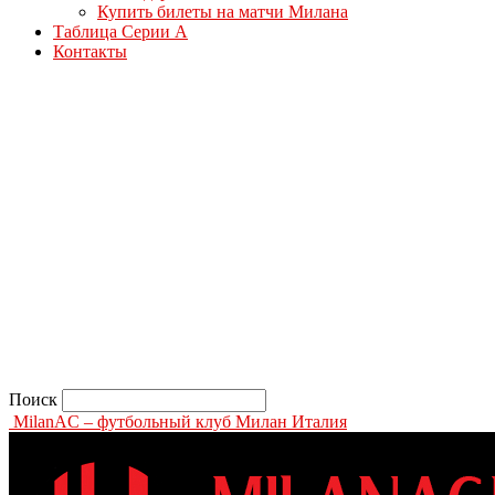
Купить билеты на матчи Милана
Таблица Серии А
Контакты
Поиск
MilanAC – футбольный клуб Милан Италия