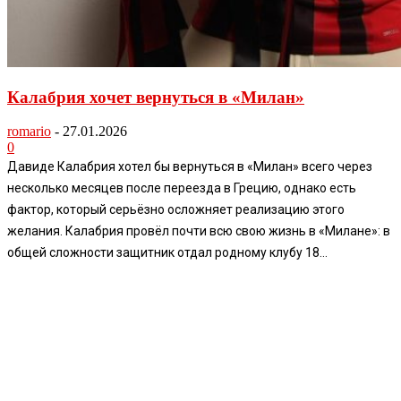
Калабрия хочет вернуться в «Милан»
romario
-
27.01.2026
0
Давиде Калабрия хотел бы вернуться в «Милан» всего через
несколько месяцев после переезда в Грецию, однако есть
фактор, который серьёзно осложняет реализацию этого
желания. Калабрия провёл почти всю свою жизнь в «Милане»: в
общей сложности защитник отдал родному клубу 18...