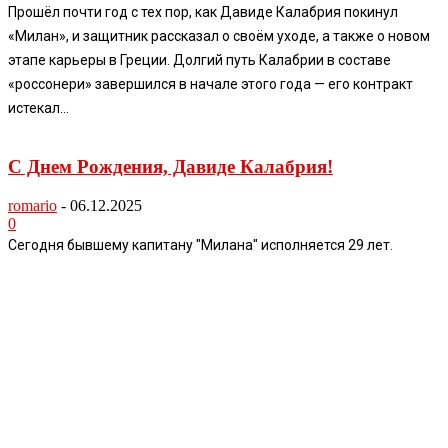
Прошёл почти год с тех пор, как Давиде Калабрия покинул
«Милан», и защитник рассказал о своём уходе, а также о новом
этапе карьеры в Греции. Долгий путь Калабрии в составе
«россонери» завершился в начале этого года — его контракт
истекал...
С Днем Рождения, Давиде Калабрия!
romario
-
06.12.2025
0
Сегодня бывшему капитану "Милана" исполняется 29 лет.