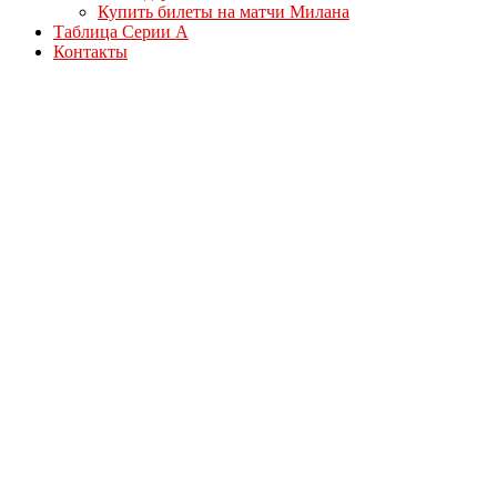
Купить билеты на матчи Милана
Таблица Серии А
Контакты