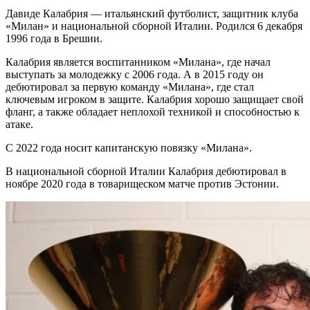
Давиде Калабрия — итальянский футболист, защитник клуба
«Милан» и национальной сборной Италии. Родился 6 декабря
1996 года в Брешии.
Калабрия является воспитанником «Милана», где начал
выступать за молодежку с 2006 года. А в 2015 году он
дебютировал за первую команду «Милана», где стал
ключевым игроком в защите. Калабрия хорошо защищает свой
фланг, а также обладает неплохой техникой и способностью к
атаке.
С 2022 года носит капитанскую повязку «Милана».
В национальной сборной Италии Калабрия дебютировал в
ноябре 2020 года в товарищеском матче против Эстонии.