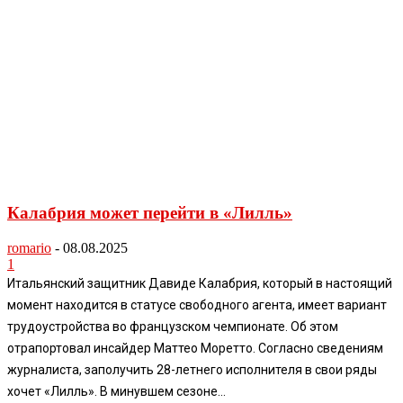
Калабрия может перейти в «Лилль»
romario
-
08.08.2025
1
Итальянский защитник Давиде Калабрия, который в настоящий
момент находится в статусе свободного агента, имеет вариант
трудоустройства во французском чемпионате. Об этом
отрапортовал инсайдер Маттео Моретто. Согласно сведениям
журналиста, заполучить 28-летнего исполнителя в свои ряды
хочет «Лилль». В минувшем сезоне...