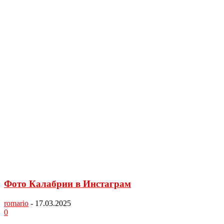
Фото Калабрии в Инстаграм
romario
-
17.03.2025
0