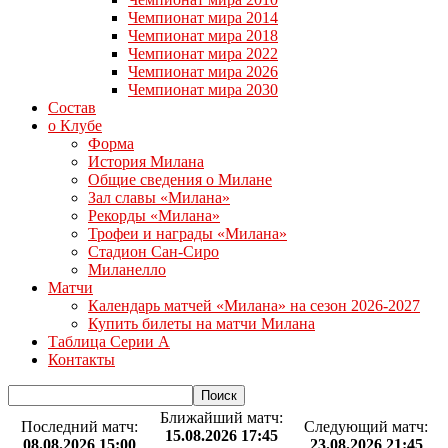
Чемпионат мира 2014
Чемпионат мира 2018
Чемпионат мира 2022
Чемпионат мира 2026
Чемпионат мира 2030
Состав
о Клубе
Форма
История Милана
Общие сведения о Милане
Зал славы «Милана»
Рекорды «Милана»
Трофеи и награды «Милана»
Стадион Сан-Сиро
Миланелло
Матчи
Календарь матчей «Милана» на сезон 2026-2027
Купить билеты на матчи Милана
Таблица Серии А
Контакты
Ближайший матч:
Последний матч:
Следующий матч:
15.08.2026 17:45
08.08.2026 15:00
23.08.2026 21:45