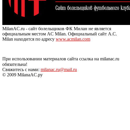
MilanAC.ru - сайт болельщиков ФК Милан не является
официальным местом AC Milan. Официальный сайт A.C.
Milan находится по адресу
www.acmilan.com
При использовании материалов сайта ссылка на milanac.ru
обязательна!
Свяжитесь с нами:
milanac.ru@mail.ru
© 2009 MilanaAC.ру