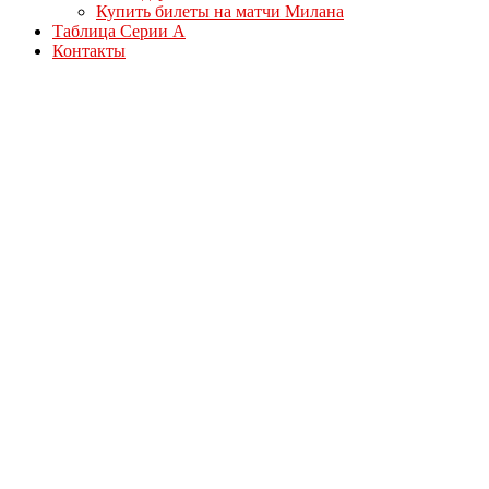
Купить билеты на матчи Милана
Таблица Серии А
Контакты