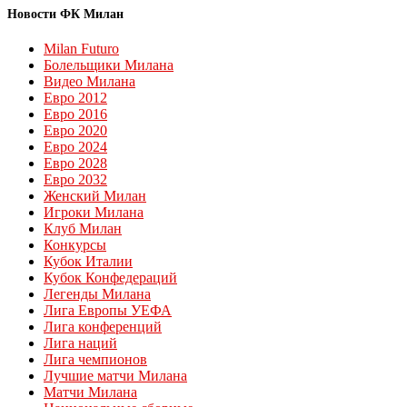
Новости ФК Милан
Milan Futuro
Болельщики Милана
Видео Милана
Евро 2012
Евро 2016
Евро 2020
Евро 2024
Евро 2028
Евро 2032
Женский Милан
Игроки Милана
Клуб Милан
Конкурсы
Кубок Италии
Кубок Конфедераций
Легенды Милана
Лига Европы УЕФА
Лига конференций
Лига наций
Лига чемпионов
Лучшие матчи Милана
Матчи Милана