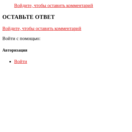
Войдите, чтобы оставить комментарий
ОСТАВЬТЕ ОТВЕТ
Войдите, чтобы оставить комментарий
Войти с помощью:
Авторизация
Войти