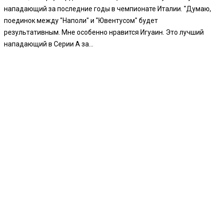
нападающий за последние годы в чемпионате Италии. "Думаю,
поединок между "Наполи" и "Ювентусом" будет
результативным. Мне особенно нравится Игуаин. Это лучший
нападающий в Серии А за...