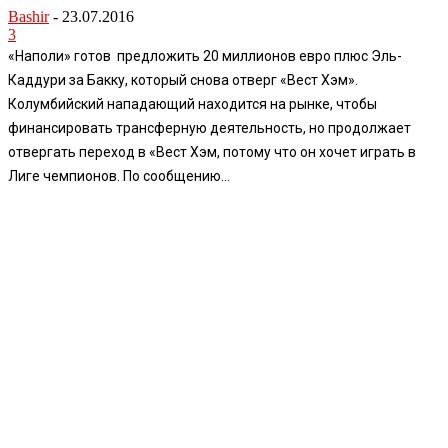
Bashir
-
23.07.2016
3
«Наполи» готов предложить 20 миллионов евро плюс Эль-
Каддури за Бакку, который снова отверг «Вест Хэм».
Колумбийский нападающий находится на рынке, чтобы
финансировать трансферную деятельность, но продолжает
отвергать переход в «Вест Хэм, потому что он хочет играть в
Лиге чемпионов. По сообщению...