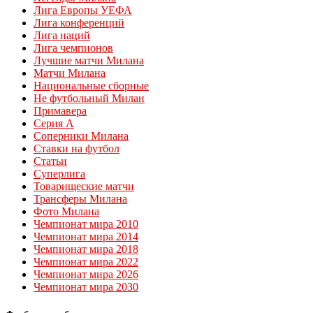
Лига Европы УЕФА
Лига конференций
Лига наций
Лига чемпионов
Лучшие матчи Милана
Матчи Милана
Национальные сборные
Не футбольный Милан
Примавера
Серия А
Соперники Милана
Ставки на футбол
Статьи
Суперлига
Товарищеские матчи
Трансферы Милана
Фото Милана
Чемпионат мира 2010
Чемпионат мира 2014
Чемпионат мира 2018
Чемпионат мира 2022
Чемпионат мира 2026
Чемпионат мира 2030