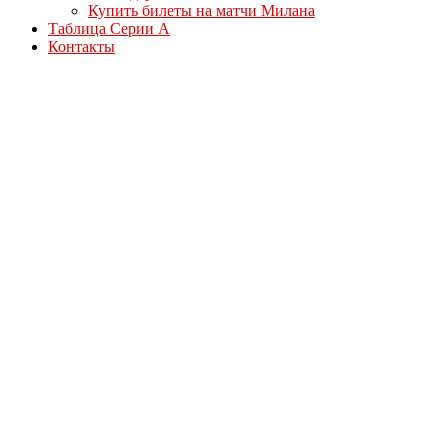
Купить билеты на матчи Милана
Таблица Серии А
Контакты