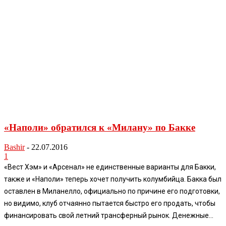
«Наполи» обратился к «Милану» по Бакке
Bashir
-
22.07.2016
1
«Вест Хэм» и «Арсенал» не единственные варианты для Бакки,
также и «Наполи» теперь хочет получить колумбийца. Бакка был
оставлен в Миланелло, официально по причине его подготовки,
но видимо, клуб отчаянно пытается быстро его продать, чтобы
финансировать свой летний трансферный рынок. Денежные...