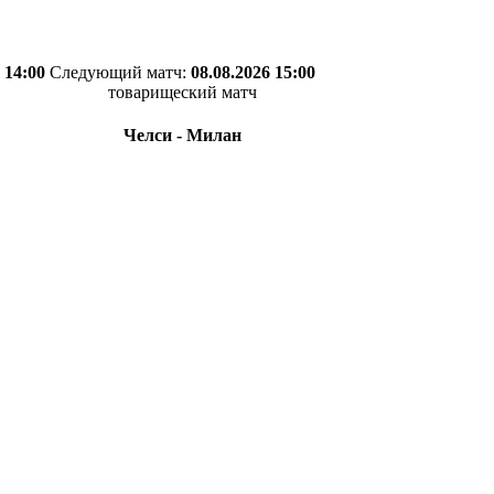
 14:00
Следующий матч:
08.08.2026 15:00
товарищеский матч
Челси - Милан