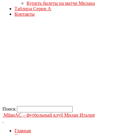
Купить билеты на матчи Милана
Таблица Серии А
Контакты
Поиск
MilanAC – футбольный клуб Милан Италия
Главная