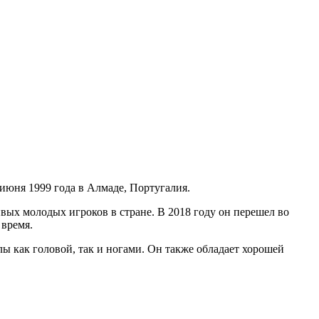
июня 1999 года в Алмаде, Португалия.
ивых молодых игроков в стране. В 2018 году он перешел во
 время.
ы как головой, так и ногами. Он также обладает хорошей