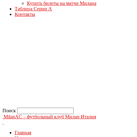
Купить билеты на матчи Милана
Таблица Серии А
Контакты
Поиск
MilanAC – футбольный клуб Милан Италия
Главная