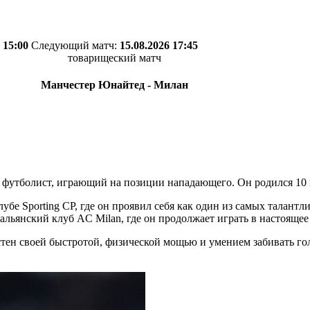
 15:00
Следующий матч:
15.08.2026 17:45
товарищеский матч
Манчестер Юнайтед - Милан
 футболист, играющий на позиции нападающего. Он родился 10 
бе Sporting CP, где он проявил себя как один из самых талантл
тальянский клуб AC Milan, где он продолжает играть в настоящее
тен своей быстротой, физической мощью и умением забивать гол