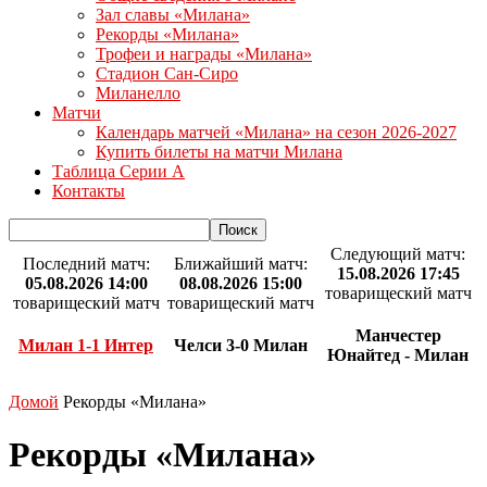
Зал славы «Милана»
Рекорды «Милана»
Трофеи и награды «Милана»
Стадион Сан-Сиро
Миланелло
Матчи
Календарь матчей «Милана» на сезон 2026-2027
Купить билеты на матчи Милана
Таблица Серии А
Контакты
Следующий матч:
Последний матч:
Ближайший матч:
15.08.2026 17:45
05.08.2026 14:00
08.08.2026 15:00
товарищеский матч
товарищеский матч
товарищеский матч
Манчестер
Милан 1-1 Интер
Челси 3-0 Милан
Юнайтед - Милан
Домой
Рекорды «Милана»
Рекорды «Милана»