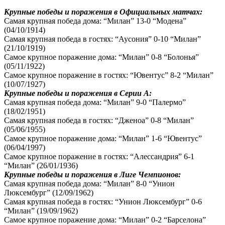
Крупные победы и поражения в Официальных матчах:
Самая крупная победа дома: “Милан” 13-0 “Модена”
(04/10/1914)
Самая крупная победа в гостях: “Аусония” 0-10 “Милан”
(21/10/1919)
Самое крупное поражение дома: “Милан” 0-8 “Болонья”
(05/11/1922)
Самое крупное поражение в гостях: “Ювентус” 8-2 “Милан”
(10/07/1927)
Крупные победы и поражения в Серии А:
Самая крупная победа дома: “Милан” 9-0 “Палермо”
(18/02/1951)
Самая крупная победа в гостях: “Дженоа” 0-8 “Милан”
(05/06/1955)
Самое крупное поражение дома: “Милан” 1-6 “Ювентус”
(06/04/1997)
Самое крупное поражение в гостях: “Алессандрия” 6-1
“Милан” (26/01/1936)
Крупные победы и поражения в Лиге Чемпионов:
Самая крупная победа дома: “Милан” 8-0 “Унион
Люксембург” (12/09/1962)
Самая крупная победа в гостях: “Унион Люксембург” 0-6
“Милан” (19/09/1962)
Самое крупное поражение дома: “Милан” 0-2 “Барселона”