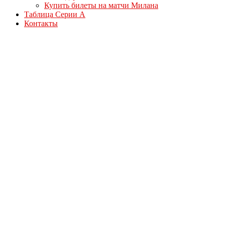
Купить билеты на матчи Милана
Таблица Серии А
Контакты