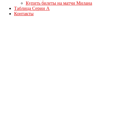
Купить билеты на матчи Милана
Таблица Серии А
Контакты