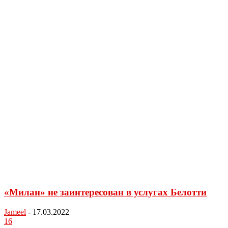
«Милан» не заинтересован в услугах Белотти
Jameel
-
17.03.2022
16