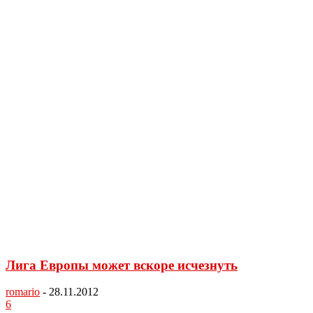
Лига Европы может вскоре исчезнуть
romario
-
28.11.2012
6