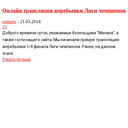
Онлайн трансляция жеребьевки Лиги чемпионов
romario
-
21.03.2014
13
Доброго времени суток, уважаемые болельщики “Милана”, а
также гости нашего сайта. Мы начинаем прямую трансляцию
жеребьевки 1/4 финала Лиги чемпионов. Ранее, на данном
этапе...
Узнать больше