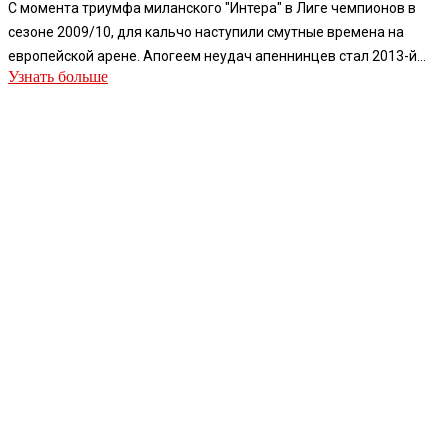
С момента триумфа миланского "Интера" в Лиге чемпионов в
сезоне 2009/10, для кальчо наступили смутные времена на
европейской арене. Апогеем неудач апеннинцев стал 2013-й...
Узнать больше