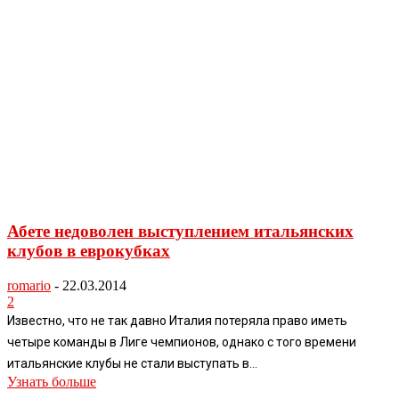
Абете недоволен выступлением итальянских
клубов в еврокубках
romario
-
22.03.2014
2
Известно, что не так давно Италия потеряла право иметь
четыре команды в Лиге чемпионов, однако с того времени
итальянские клубы не стали выступать в...
Узнать больше