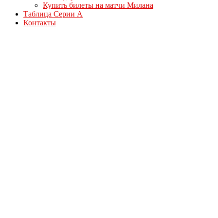
Купить билеты на матчи Милана
Таблица Серии А
Контакты