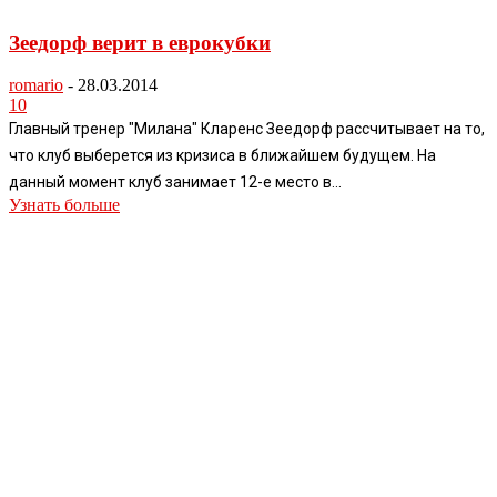
Зеедорф верит в еврокубки
romario
-
28.03.2014
10
Главный тренер "Милана" Кларенс Зеедорф рассчитывает на то,
что клуб выберется из кризиса в ближайшем будущем. На
данный момент клуб занимает 12-е место в...
Узнать больше