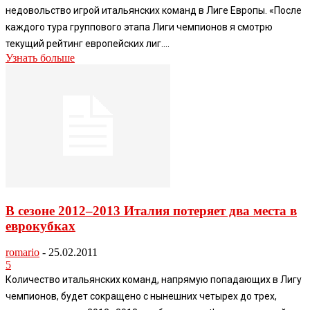
недовольство игрой итальянских команд в Лиге Европы. «После
каждого тура группового этапа Лиги чемпионов я смотрю
текущий рейтинг европейских лиг....
Узнать больше
В сезоне 2012–2013 Италия потеряет два места в
еврокубках
romario
-
25.02.2011
5
Количество итальянских команд, напрямую попадающих в Лигу
чемпионов, будет сокращено с нынешних четырех до трех,