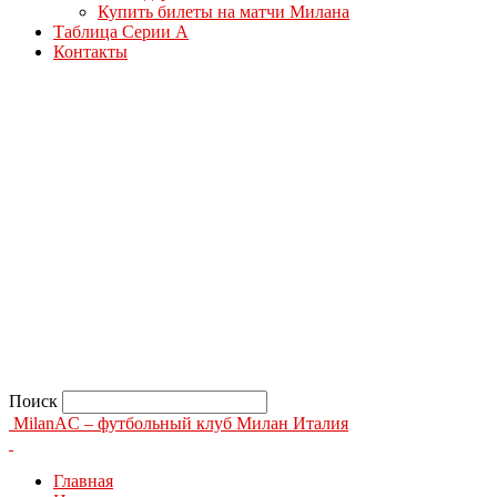
Купить билеты на матчи Милана
Таблица Серии А
Контакты
Поиск
MilanAC – футбольный клуб Милан Италия
Главная