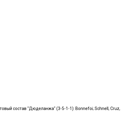
тартовый состав "Дюделанжа" (3-5-1-1): Bonnefoi; Schnell, Cruz,