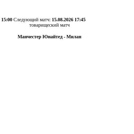
 15:00
Следующий матч:
15.08.2026 17:45
товарищеский матч
Манчестер Юнайтед - Милан