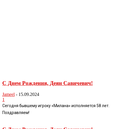
С Днем Рождения, Деян Савичевич!
Jameel
-
15.09.2024
1
Сегодня бывшему игроку «Милана» исполняется 58 лет.
Поздравляем!