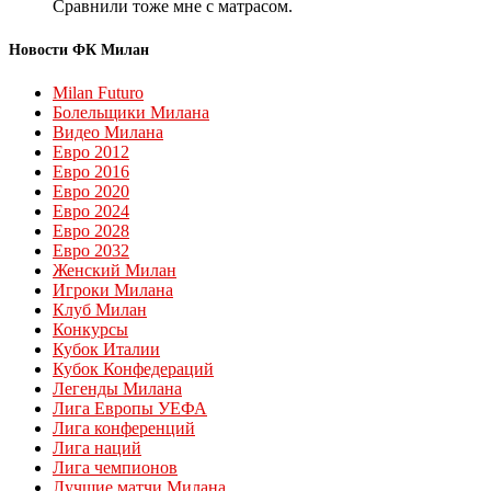
Сравнили тоже мне с матрасом.
Новости ФК Милан
Milan Futuro
Болельщики Милана
Видео Милана
Евро 2012
Евро 2016
Евро 2020
Евро 2024
Евро 2028
Евро 2032
Женский Милан
Игроки Милана
Клуб Милан
Конкурсы
Кубок Италии
Кубок Конфедераций
Легенды Милана
Лига Европы УЕФА
Лига конференций
Лига наций
Лига чемпионов
Лучшие матчи Милана