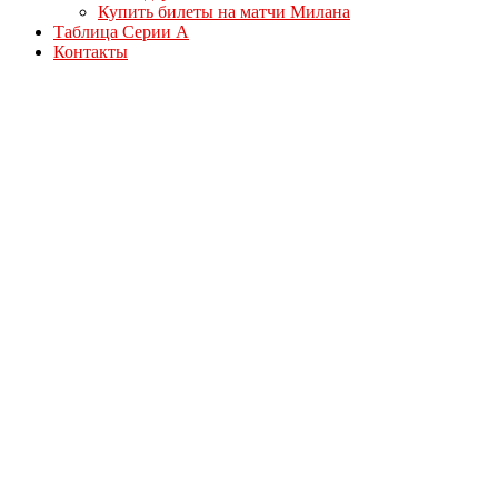
Купить билеты на матчи Милана
Таблица Серии А
Контакты