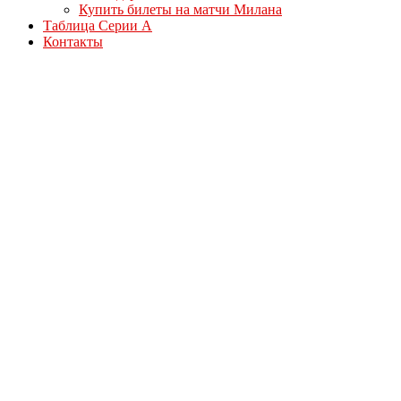
Купить билеты на матчи Милана
Таблица Серии А
Контакты