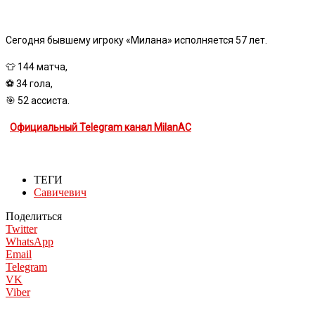
Сегодня бывшему игроку «Милана» исполняется 57 лет.
👕 144 матча,
⚽️ 34 гола,
🎯 52 ассиста.
Официальный Telegram канал MilanAC
ТЕГИ
Савичевич
Поделиться
Twitter
WhatsApp
Email
Telegram
VK
Viber