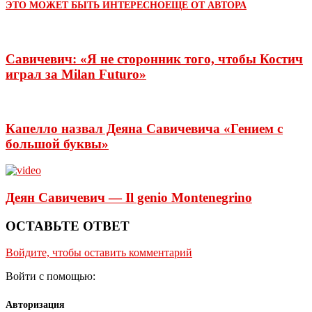
ЭТО МОЖЕТ БЫТЬ ИНТЕРЕСНО
ЕЩЕ ОТ АВТОРА
Савичевич: «Я не сторонник того, чтобы Костич
играл за Milan Futuro»
Капелло назвал Деяна Савичевича «Гением с
большой буквы»
Деян Савичевич — Il genio Montenegrino
ОСТАВЬТЕ ОТВЕТ
Войдите, чтобы оставить комментарий
Войти с помощью:
Авторизация