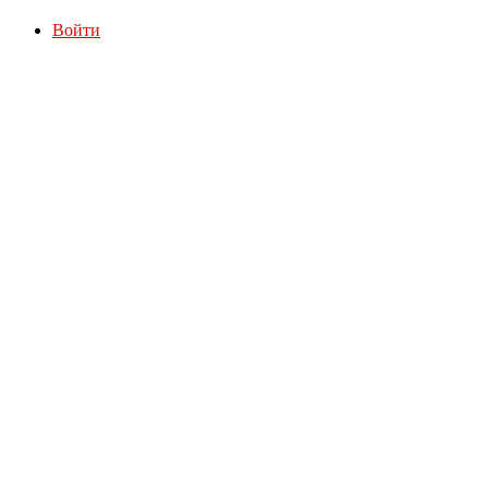
Войти