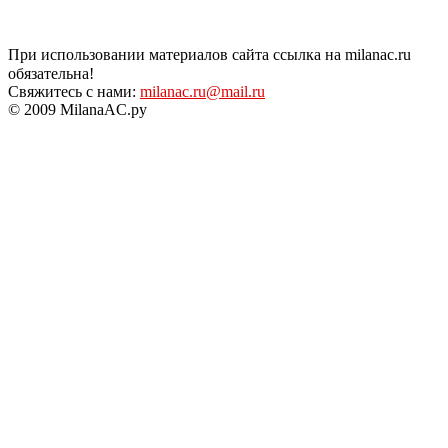
При использовании материалов сайта ссылка на milanac.ru
обязательна!
Свяжитесь с нами:
milanac.ru@mail.ru
© 2009 MilanaAC.ру