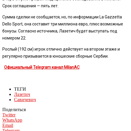
Срок соглашения — пять лет.
Сумма сделки не сообщается, но, по информации La Gazzetta
Dello Sport, она составит три миллиона евро, плюс возможные
бонусы. Согласно источника, Лазетич будет выступать под
номером 22.
Рослый (192 см) игрок отлично действует на втором этаже и
регулярно призывается в юношеские сборные Сербии.
Официальный Telegram канал MilanAC
ТЕГИ
Лазетич
Савичевич
Поделиться
Twitter
WhatsApp
Email
Telegram