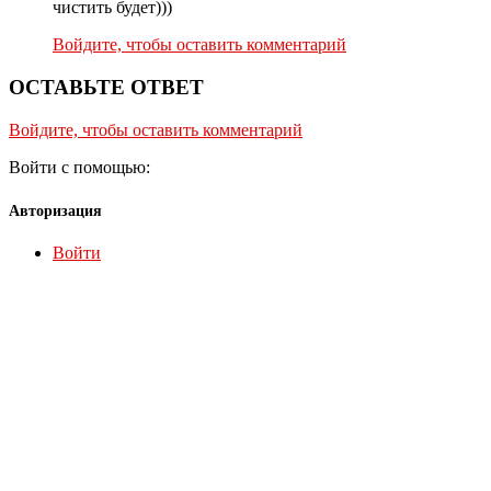
чистить будет)))
Войдите, чтобы оставить комментарий
ОСТАВЬТЕ ОТВЕТ
Войдите, чтобы оставить комментарий
Войти с помощью:
Авторизация
Войти