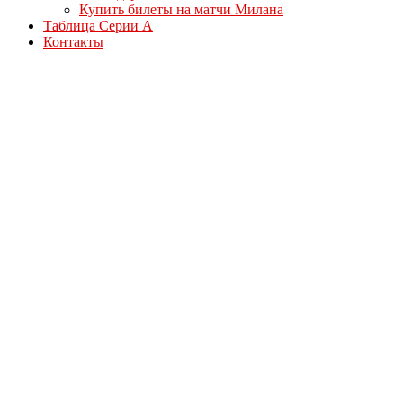
Купить билеты на матчи Милана
Таблица Серии А
Контакты