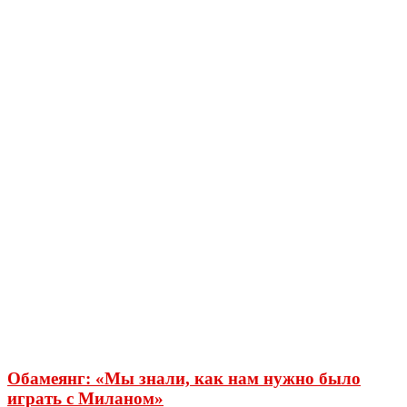
Обамеянг: «Мы знали, как нам нужно было
играть с Миланом»