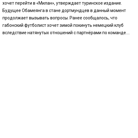
хочет перейти в «Милан», утверждает туринское издание.
Будущее Обамеянга в стане дортмундцев в данный момент
продолжает вызывать вопросы. Ранее сообщалось, что
габонский футболист хочет зимой покинуть немецкий клуб
вследствие натянутых отношений с партнёрами по команде....