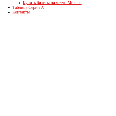
Купить билеты на матчи Милана
Таблица Серии А
Контакты