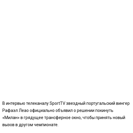
В интервью телеканалу SportTV звездный португальский вингер
Рафаэл Леао официально объявил о решении покинуть
«Милан» в грядущее трансферное окно, чтобы принять новый
вызов в другом чемпионате.