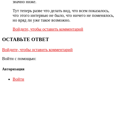
значно ниже.
Тут теперь разве что делать вид, что всем показалось,
что этого интервью не было, что ничего не поменялось,
но вряд ли уже такое возможно.
Войдите, чтобы оставить комментарий
ОСТАВЬТЕ ОТВЕТ
Войдите, чтобы оставить комментарий
Войти с помощью:
Авторизация
Войти