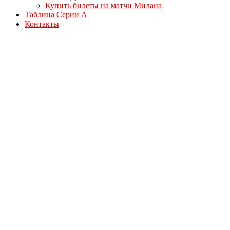
Купить билеты на матчи Милана
Таблица Серии А
Контакты