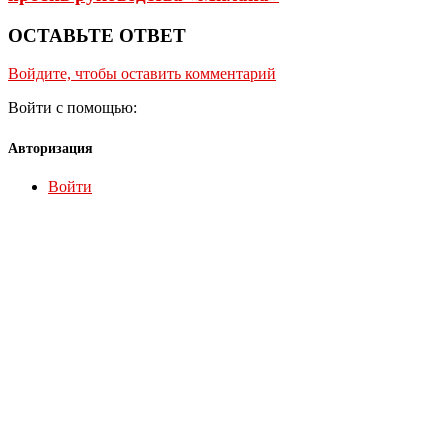
ОСТАВЬТЕ ОТВЕТ
Войдите, чтобы оставить комментарий
Войти с помощью:
Авторизация
Войти