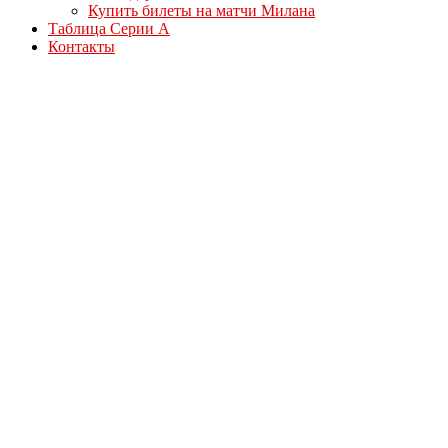
Купить билеты на матчи Милана
Таблица Серии А
Контакты