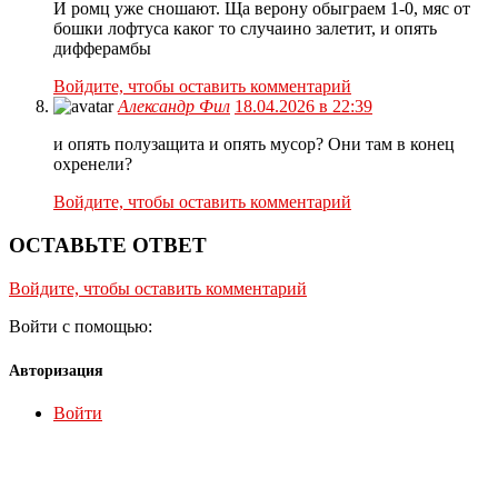
И ромц уже сношают. Ща верону обыграем 1-0, мяс от
бошки лофтуса каког то случаино залетит, и опять
дифферамбы
Войдите, чтобы оставить комментарий
Александр Фил
18.04.2026 в 22:39
и опять полузащита и опять мусор? Они там в конец
охренели?
Войдите, чтобы оставить комментарий
ОСТАВЬТЕ ОТВЕТ
Войдите, чтобы оставить комментарий
Войти с помощью:
Авторизация
Войти