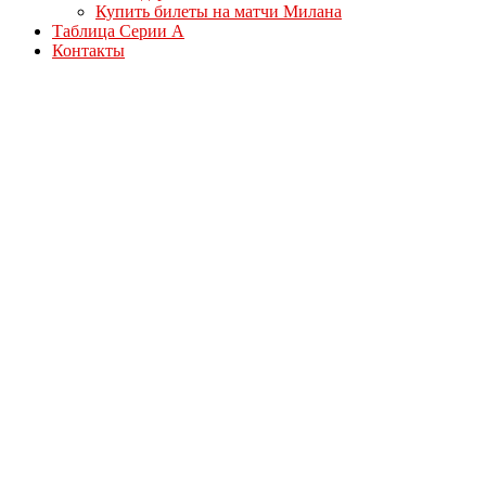
Купить билеты на матчи Милана
Таблица Серии А
Контакты