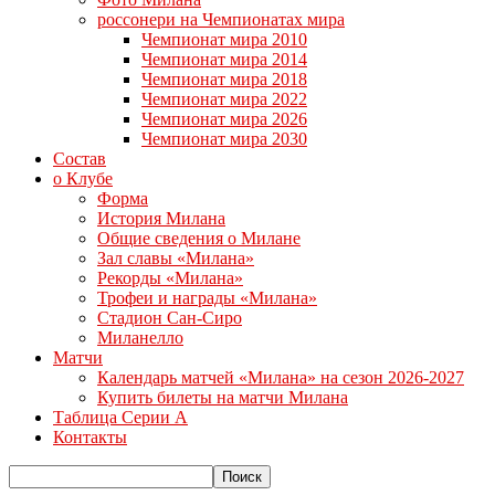
россонери на Чемпионатах мира
Чемпионат мира 2010
Чемпионат мира 2014
Чемпионат мира 2018
Чемпионат мира 2022
Чемпионат мира 2026
Чемпионат мира 2030
Состав
о Клубе
Форма
История Милана
Общие сведения о Милане
Зал славы «Милана»
Рекорды «Милана»
Трофеи и награды «Милана»
Стадион Сан-Сиро
Миланелло
Матчи
Календарь матчей «Милана» на сезон 2026-2027
Купить билеты на матчи Милана
Таблица Серии А
Контакты