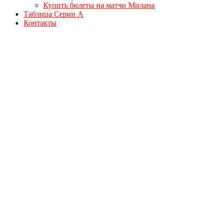
Купить билеты на матчи Милана
Таблица Серии А
Контакты