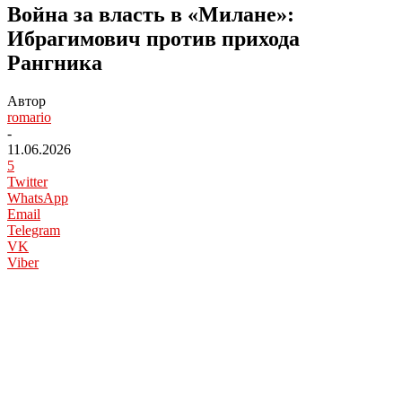
Война за власть в «Милане»:
Ибрагимович против прихода
Рангника
Автор
romario
-
11.06.2026
5
Twitter
WhatsApp
Email
Telegram
VK
Viber