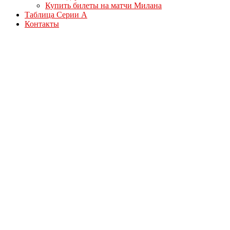
Купить билеты на матчи Милана
Таблица Серии А
Контакты