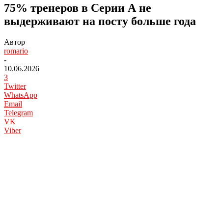
75% тренеров в Серии А не
выдерживают на посту больше года
Автор
romario
-
10.06.2026
3
Twitter
WhatsApp
Email
Telegram
VK
Viber