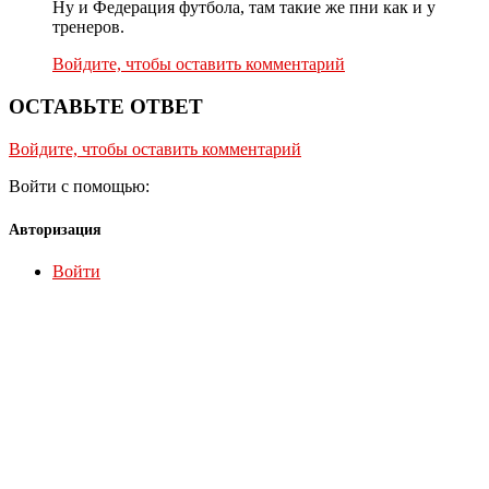
Ну и Федерация футбола, там такие же пни как и у
тренеров.
Войдите, чтобы оставить комментарий
ОСТАВЬТЕ ОТВЕТ
Войдите, чтобы оставить комментарий
Войти с помощью:
Авторизация
Войти