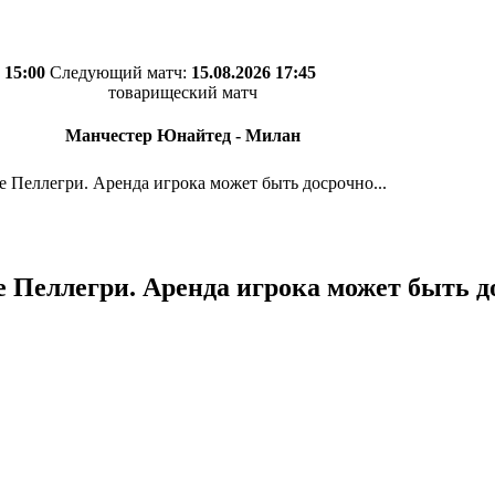
 15:00
Следующий матч:
15.08.2026 17:45
товарищеский матч
Манчестер Юнайтед - Милан
 Пеллегри. Аренда игрока может быть досрочно...
е Пеллегри. Аренда игрока может быть д