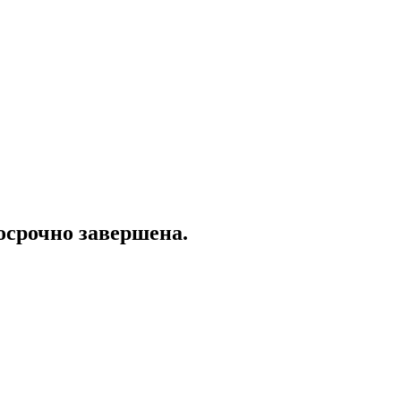
осрочно завершена.