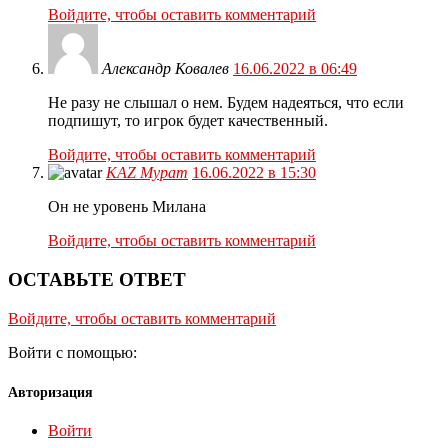
Войдите, чтобы оставить комментарий
Александр Ковалев
16.06.2022 в 06:49
Не разу не слышал о нем. Будем надеяться, что если
подпишут, то игрок будет качественный.
Войдите, чтобы оставить комментарий
KAZ Мурат
16.06.2022 в 15:30
Он не уровень Милана
Войдите, чтобы оставить комментарий
ОСТАВЬТЕ ОТВЕТ
Войдите, чтобы оставить комментарий
Войти с помощью:
Авторизация
Войти