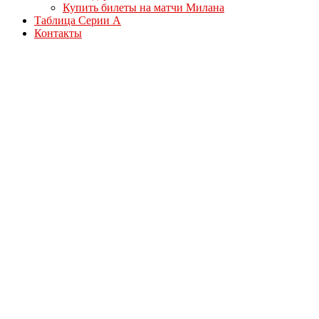
Купить билеты на матчи Милана
Таблица Серии А
Контакты