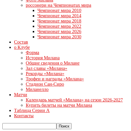
россонери на Чемпионатах мира
Чемпионат мира 2010
Чемпионат мира 2014
Чемпионат мира 2018
Чемпионат мира 2022
Чемпионат мира 2026
Чемпионат мира 2030
Состав
о Клубе
Форма
История Милана
Общие сведения о Милане
Зал славы «Милана»
Рекорды «Милана»
Трофеи и награды «Милана»
Стадион Сан-Сиро
Миланелло
Матчи
Календарь матчей «Милана» на сезон 2026-2027
Купить билеты на матчи Милана
Таблица Серии А
Контакты