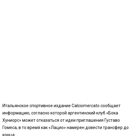
Итальянское спортивное издание Calciomercato сообщает
информацию, согласно которой аргентинский клуб «Бока
Хуниорс» может отказаться от идеи приглашения Густаво
Гомеса, в то время как «Лацио» намерен довести трансфер до
конца.