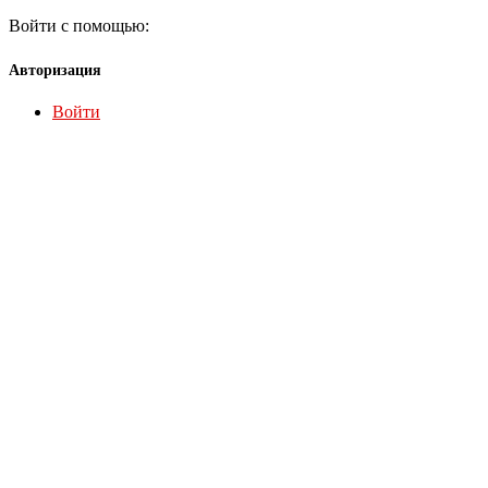
Войти с помощью:
Авторизация
Войти