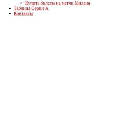
Купить билеты на матчи Милана
Таблица Серии А
Контакты