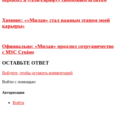
Хименес: «»Милан» стал важным этапом моей
карьеры»
Официально: «Милан» продлил сотрудничество
с MSC Cruises
ОСТАВЬТЕ ОТВЕТ
Войдите, чтобы оставить комментарий
Войти с помощью:
Авторизация
Войти