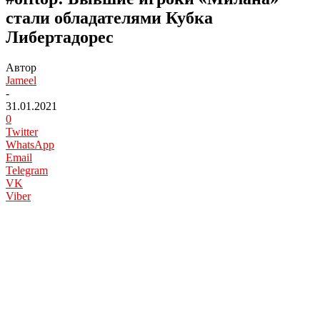
стали обладателями Кубка
Либертадорес
Автор
Jameel
-
31.01.2021
0
Twitter
WhatsApp
Email
Telegram
VK
Viber