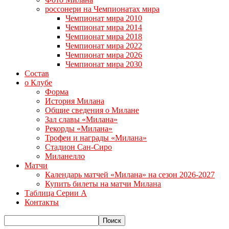
россонери на Чемпионатах мира
Чемпионат мира 2010
Чемпионат мира 2014
Чемпионат мира 2018
Чемпионат мира 2022
Чемпионат мира 2026
Чемпионат мира 2030
Состав
о Клубе
Форма
История Милана
Общие сведения о Милане
Зал славы «Милана»
Рекорды «Милана»
Трофеи и награды «Милана»
Стадион Сан-Сиро
Миланелло
Матчи
Календарь матчей «Милана» на сезон 2026-2027
Купить билеты на матчи Милана
Таблица Серии А
Контакты