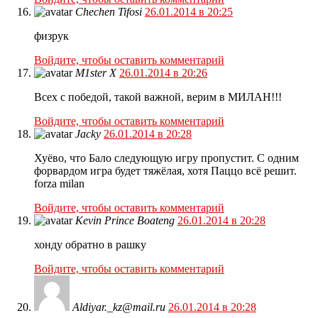
Chechen Tifosi
26.01.2014 в 20:25
физрук
Войдите, чтобы оставить комментарий
M1ster X
26.01.2014 в 20:26
Всех с победой, такой важной, верим в МИЛАН!!!
Войдите, чтобы оставить комментарий
Jacky
26.01.2014 в 20:28
Хуёво, что Бало следующую игру пропустит. С одним
форвардом игра будет тяжёлая, хотя Паццо всё решит.
forza milan
Войдите, чтобы оставить комментарий
Kevin Prince Boateng
26.01.2014 в 20:28
хонду обратно в рашку
Войдите, чтобы оставить комментарий
Aldiyar._kz@mail.ru
26.01.2014 в 20:28