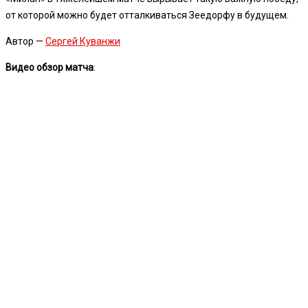
от которой можно будет отталкиваться Зеедорфу в будущем.
Автор —
Сергей Куванжи
Видео обзор матча
: