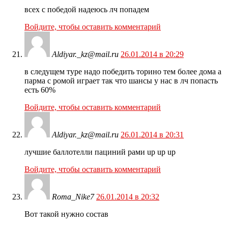
всех с победой надеюсь лч попадем
Войдите, чтобы оставить комментарий
Aldiyar._kz@mail.ru
26.01.2014 в 20:29
в следущем туре надо победить торино тем более дома а
парма с ромой играет так что шансы у нас в лч попасть
есть 60%
Войдите, чтобы оставить комментарий
Aldiyar._kz@mail.ru
26.01.2014 в 20:31
лучшие баллотелли пациний рами up up up
Войдите, чтобы оставить комментарий
Roma_Nike7
26.01.2014 в 20:32
Вот такой нужно состав