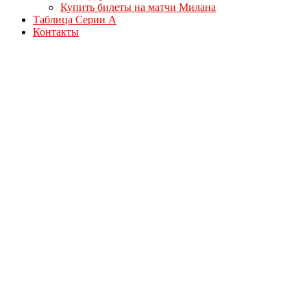
Купить билеты на матчи Милана
Таблица Серии А
Контакты