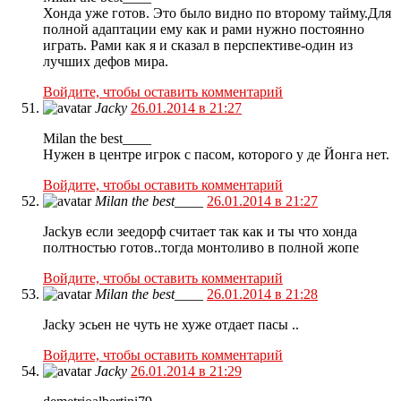
Хонда уже готов. Это было видно по второму тайму.Для
полной адаптации ему как и рами нужно постоянно
играть. Рами как я и сказал в перспективе-один из
лучших дефов мира.
Войдите, чтобы оставить комментарий
Jacky
26.01.2014 в 21:27
Milan the best____
Нужен в центре игрок с пасом, которого у де Йонга нет.
Войдите, чтобы оставить комментарий
Milan the best____
26.01.2014 в 21:27
Jackyв если зеедорф считает так как и ты что хонда
полтностью готов..тогда монтоливо в полной жопе
Войдите, чтобы оставить комментарий
Milan the best____
26.01.2014 в 21:28
Jacky эсьен не чуть не хуже отдает пасы ..
Войдите, чтобы оставить комментарий
Jacky
26.01.2014 в 21:29