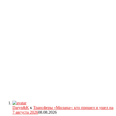
Daryn&K
к
Трансферы «Милана»: кто пришел и ушел на
7 августа 2026
08.08.2026