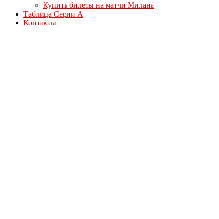
Купить билеты на матчи Милана
Таблица Серии А
Контакты