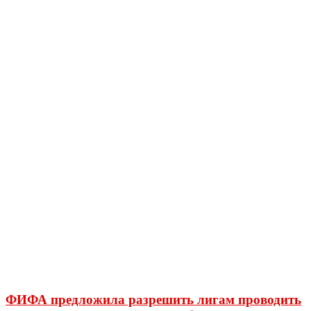
ФИФА предложила разрешить лигам проводить