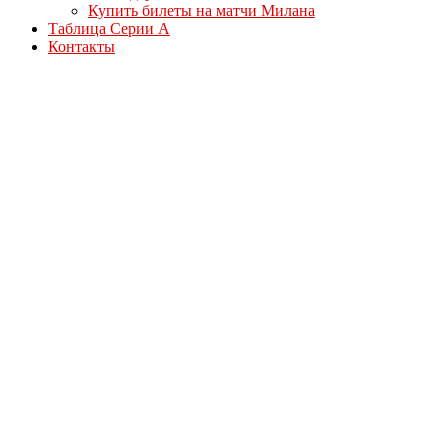
Купить билеты на матчи Милана
Таблица Серии А
Контакты