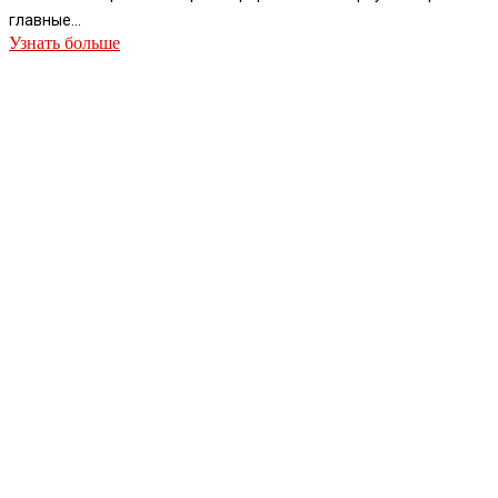
главные...
Узнать больше