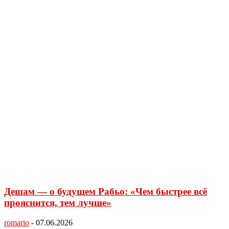
Дешам — о будущем Рабьо: «Чем быстрее всё
прояснится, тем лучше»
romario
-
07.06.2026