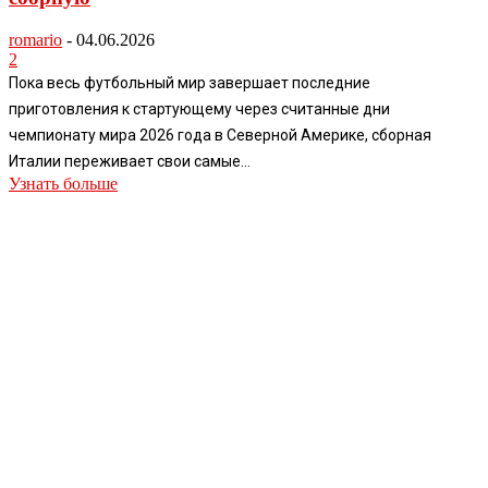
romario
-
04.06.2026
2
Пока весь футбольный мир завершает последние
приготовления к стартующему через считанные дни
чемпионату мира 2026 года в Северной Америке, сборная
Италии переживает свои самые...
Узнать больше