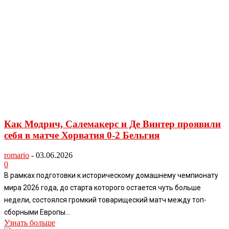
Как Модрич, Салемакерс и Де Винтер проявили
себя в матче Хорватия 0-2 Бельгия
romario
-
03.06.2026
0
В рамках подготовки к историческому домашнему чемпионату
мира 2026 года, до старта которого остается чуть больше
недели, состоялся громкий товарищеский матч между топ-
сборными Европы...
Узнать больше