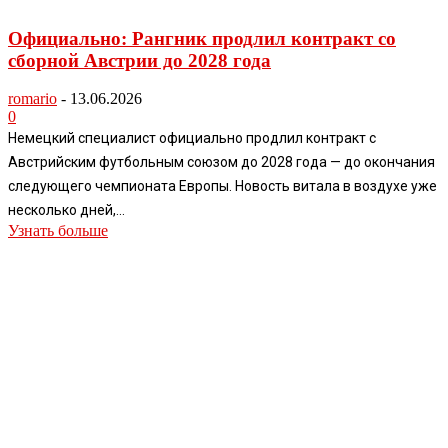
Официально: Рангник продлил контракт со
сборной Австрии до 2028 года
romario
-
13.06.2026
0
Немецкий специалист официально продлил контракт с
Австрийским футбольным союзом до 2028 года — до окончания
следующего чемпионата Европы. Новость витала в воздухе уже
несколько дней,...
Узнать больше