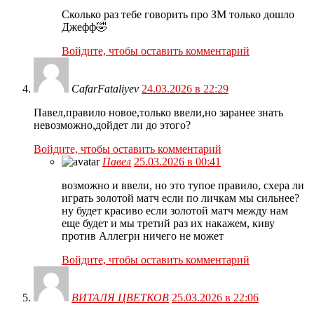
Сколько раз тебе говорить про ЗМ только дошло
Джефф🤣
Войдите, чтобы оставить комментарий
CafarFataliyev
24.03.2026 в 22:29
Павел,правило новое,только ввели,но заранее знать
невозможно,дойдет ли до этого?
Войдите, чтобы оставить комментарий
Павел
25.03.2026 в 00:41
возможно и ввели, но это тупое правило, схера ли
играть золотой матч если по личкам мы сильнее?
ну будет красиво если золотой матч между нам
еще будет и мы третий раз их накажем, киву
против Аллегри ничего не может
Войдите, чтобы оставить комментарий
ВИТАЛЯ ЦВЕТКОВ
25.03.2026 в 22:06