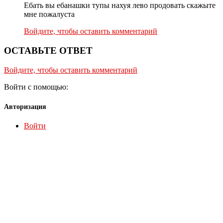
Ебать вы ебанашки тупы нахуя лево продовать скажыте
мне пожалуста
Войдите, чтобы оставить комментарий
ОСТАВЬТЕ ОТВЕТ
Войдите, чтобы оставить комментарий
Войти с помощью:
Авторизация
Войти