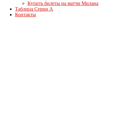
Купить билеты на матчи Милана
Таблица Серии А
Контакты