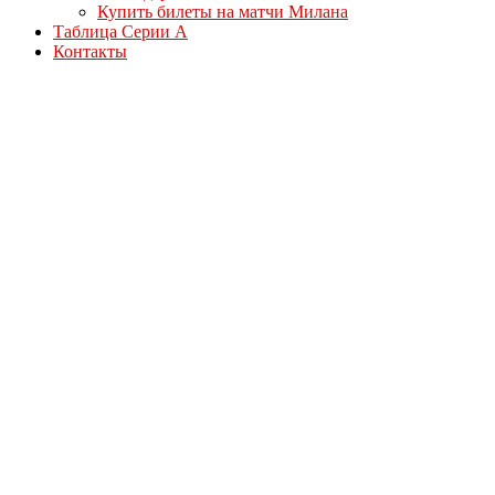
Купить билеты на матчи Милана
Таблица Серии А
Контакты