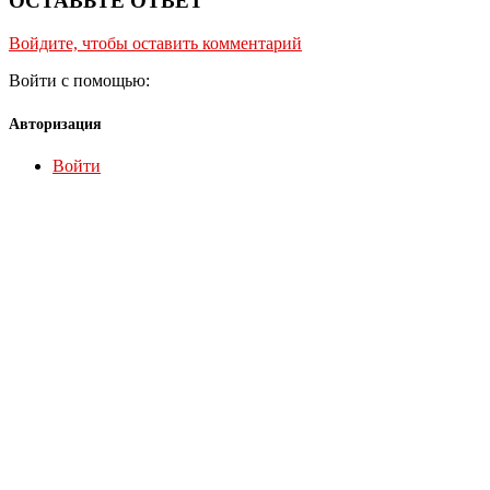
ОСТАВЬТЕ ОТВЕТ
Войдите, чтобы оставить комментарий
Войти с помощью:
Авторизация
Войти