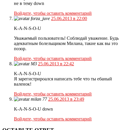
не в тему down
Войдите, чтобы оставить комментарий
forza_juve
25.06.2013 в 22:00
K-A-N-S-O-U
Уважаемый пользователь! Соблюдай уважение. Будь
адекватным болельщиком Милана, такие как вы это
позор.
Войдите, чтобы оставить комментарий
M3
25.06.2013 в 22:42
K-A-N-S-O-U
Я зарегистрироался написать тебе что ты ебаный
валенок!
Войдите, чтобы оставить комментарий
milan 77
25.06.2013 в 23:49
K-A-N-S-O-U down
Войдите, чтобы оставить комментарий