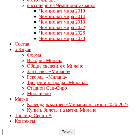
россонери на Чемпионатах мира
Чемпионат мира 2010
Чемпионат мира 2014
Чемпионат мира 2018
Чемпионат мира 2022
Чемпионат мира 2026
Чемпионат мира 2030
Состав
о Клубе
Форма
История Милана
Общие сведения о Милане
Зал славы «Милана»
Рекорды «Милана»
Трофеи и награды «Милана»
Стадион Сан-Сиро
Миланелло
Матчи
Календарь матчей «Милана» на сезон 2026-2027
Купить билеты на матчи Милана
Таблица Серии А
Контакты