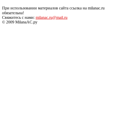
При использовании материалов сайта ссылка на milanac.ru
обязательна!
Свяжитесь с нами:
milanac.ru@mail.ru
© 2009 MilanaAC.ру