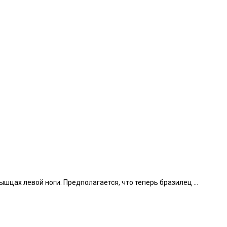
цах левой ноги. Предполагается, что теперь бразилец ...