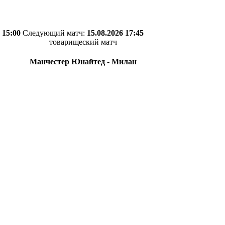
 15:00
Следующий матч:
15.08.2026 17:45
товарищеский матч
Манчестер Юнайтед - Милан