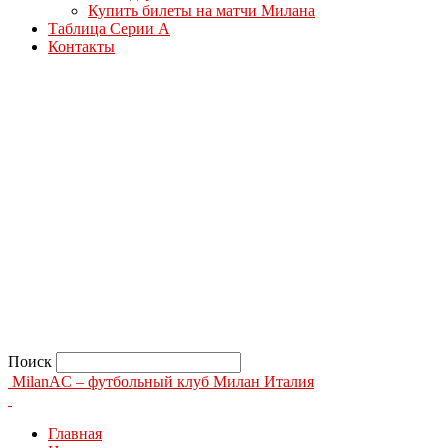
Купить билеты на матчи Милана
Таблица Серии А
Контакты
Поиск
MilanAC – футбольный клуб Милан Италия
Главная