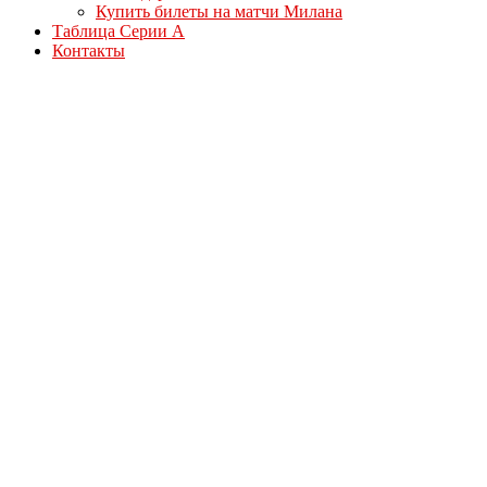
Купить билеты на матчи Милана
Таблица Серии А
Контакты