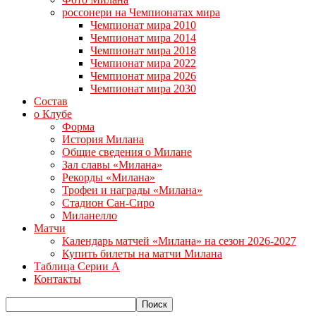
россонери на Чемпионатах мира
Чемпионат мира 2010
Чемпионат мира 2014
Чемпионат мира 2018
Чемпионат мира 2022
Чемпионат мира 2026
Чемпионат мира 2030
Состав
о Клубе
Форма
История Милана
Общие сведения о Милане
Зал славы «Милана»
Рекорды «Милана»
Трофеи и награды «Милана»
Стадион Сан-Сиро
Миланелло
Матчи
Календарь матчей «Милана» на сезон 2026-2027
Купить билеты на матчи Милана
Таблица Серии А
Контакты