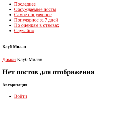
Последнее
Обсуждаемые посты
Самое популярное
Популярное за 7 дней
По оценкам в отзывах
Случайно
Клуб Милан
Домой
Клуб Милан
Нет постов для отображения
Авторизация
Войти