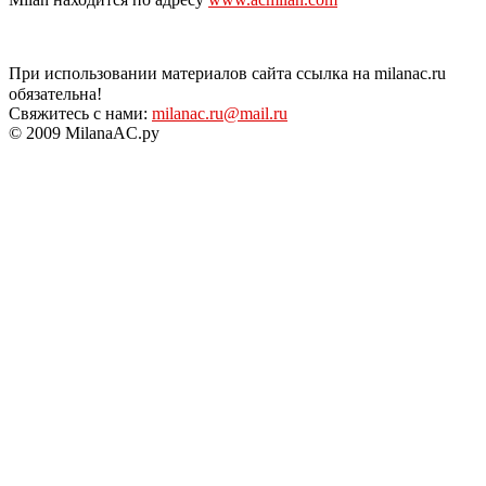
При использовании материалов сайта ссылка на milanac.ru
обязательна!
Свяжитесь с нами:
milanac.ru@mail.ru
© 2009 MilanaAC.ру