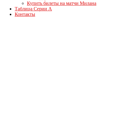
Купить билеты на матчи Милана
Таблица Серии А
Контакты