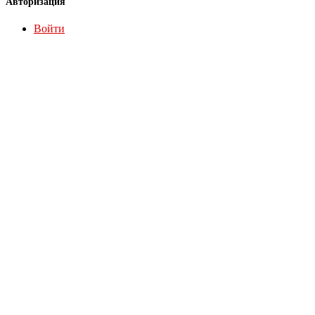
Авторизация
Войти