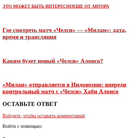
ЭТО МОЖЕТ БЫТЬ ИНТЕРЕСНО
ЕЩЕ ОТ АВТОРА
Где смотреть матч «Челси» — «Милан»: дата,
время и трансляция
Каким будет новый «Челси» Алонсо?
«Милан» отправляется в Индонезию: впереди
контрольный матч с «Челси» Хаби Алонсо
ОСТАВЬТЕ ОТВЕТ
Войдите, чтобы оставить комментарий
Войти с помощью: