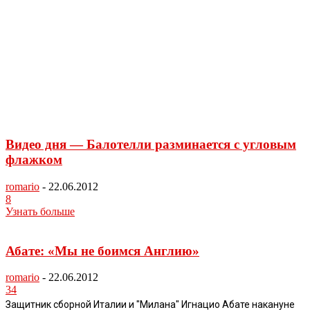
Видео дня — Балотелли разминается с угловым
флажком
romario
-
22.06.2012
8
Узнать больше
Абате: «Мы не боимся Англию»
romario
-
22.06.2012
34
Защитник сборной Италии и "Милана" Игнацио Абате накануне