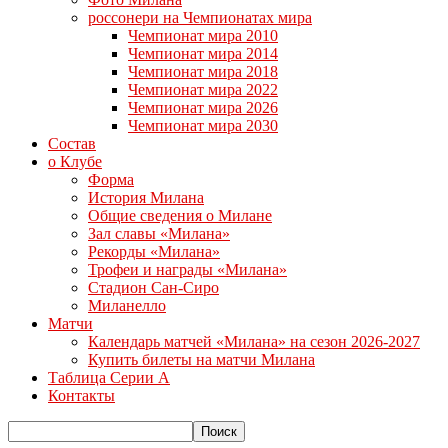
россонери на Чемпионатах мира
Чемпионат мира 2010
Чемпионат мира 2014
Чемпионат мира 2018
Чемпионат мира 2022
Чемпионат мира 2026
Чемпионат мира 2030
Состав
о Клубе
Форма
История Милана
Общие сведения о Милане
Зал славы «Милана»
Рекорды «Милана»
Трофеи и награды «Милана»
Стадион Сан-Сиро
Миланелло
Матчи
Календарь матчей «Милана» на сезон 2026-2027
Купить билеты на матчи Милана
Таблица Серии А
Контакты