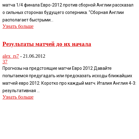
матча 1/4 финала Евро-2012 против сборной Англии рассказал
о сильных сторонах будущего соперника. "Сборная Англии
располагает быстрыми...
Узнать больше
Результаты матчей до их начала
alex_rs7
-
21.06.2012
37
Прогнозы на предстоящие матчи Евро 2012 Давайте
попытаемся предугадать или предсказать исходы ближайших
матчей евро 2012. Коротко про каждый матч. Италия Англия 4-3:
результативная ...
Узнать больше