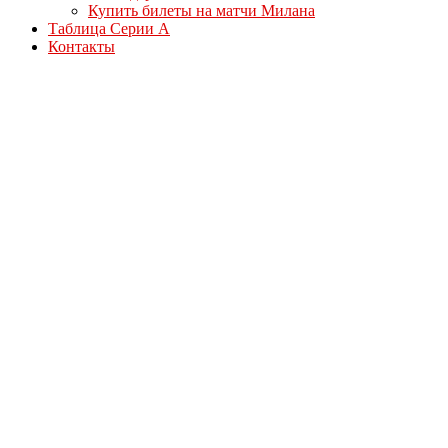
Купить билеты на матчи Милана
Таблица Серии А
Контакты