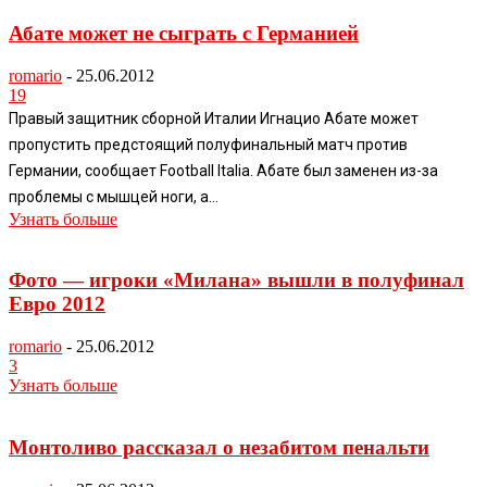
Абате может не сыграть с Германией
romario
-
25.06.2012
19
Правый защитник сборной Италии Игнацио Абате может
пропустить предстоящий полуфинальный матч против
Германии, сообщает Football Italia. Абате был заменен из-за
проблемы с мышцей ноги, а...
Узнать больше
Фото — игроки «Милана» вышли в полуфинал
Евро 2012
romario
-
25.06.2012
3
Узнать больше
Монтоливо рассказал о незабитом пенальти