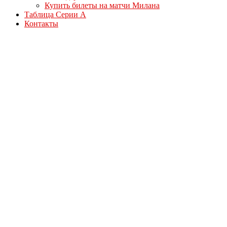
Купить билеты на матчи Милана
Таблица Серии А
Контакты