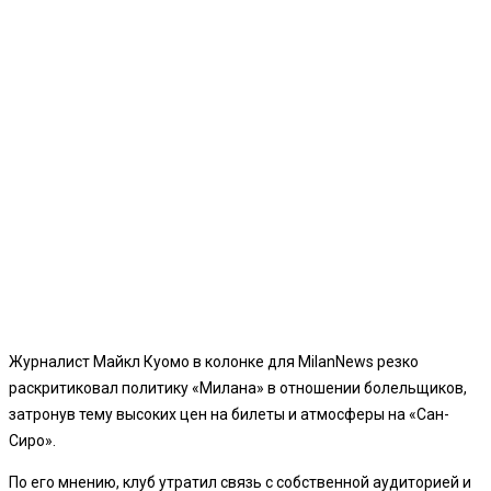
Журналист Майкл Куомо в колонке для MilanNews резко
раскритиковал политику «Милана» в отношении болельщиков,
затронув тему высоких цен на билеты и атмосферы на «Сан-
Сиро».
По его мнению, клуб утратил связь с собственной аудиторией и