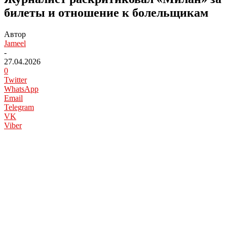
билеты и отношение к болельщикам
Автор
Jameel
-
27.04.2026
0
Twitter
WhatsApp
Email
Telegram
VK
Viber