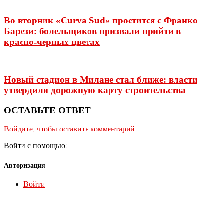
Во вторник «Curva Sud» простится с Франко
Барези: болельщиков призвали прийти в
красно-черных цветах
Новый стадион в Милане стал ближе: власти
утвердили дорожную карту строительства
ОСТАВЬТЕ ОТВЕТ
Войдите, чтобы оставить комментарий
Войти с помощью:
Авторизация
Войти