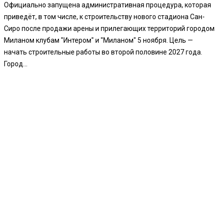
Официально запущена административная процедура, которая
приведёт, в том числе, к строительству нового стадиона Сан-
Сиро после продажи арены и прилегающих территорий городом
Миланом клубам "Интером" и "Миланом" 5 ноября. Цель —
начать строительные работы во второй половине 2027 года.
Город...