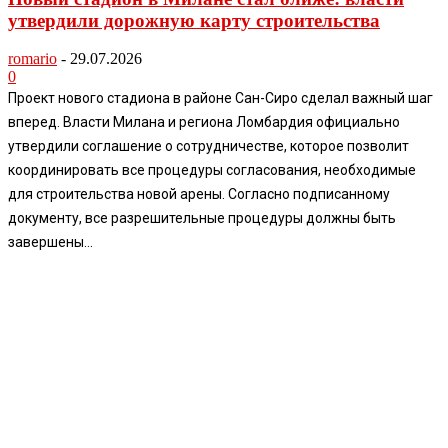
утвердили дорожную карту строительства
romario
-
29.07.2026
0
Проект нового стадиона в районе Сан-Сиро сделал важный шаг
вперед. Власти Милана и региона Ломбардия официально
утвердили соглашение о сотрудничестве, которое позволит
координировать все процедуры согласования, необходимые
для строительства новой арены. Согласно подписанному
документу, все разрешительные процедуры должны быть
завершены...