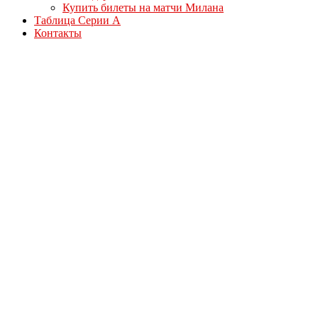
Купить билеты на матчи Милана
Таблица Серии А
Контакты