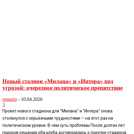
Новый стадион «Милана» и «Интера» под
угрозой: очередное политическое препятствие
romario
-
10.04.2026
3
Проект нового стадиона для "Милана" и "Интера" снова
столкнулся с серьёзными трудностями — на этот раз на
политическом уровне. В чём суть проблемы После долгих лет
поисков решения оба клуба договорились о покупке стадиона