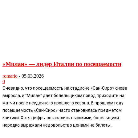
«Милан» — лидер Италии по посещаемости
romario
-
05.03.2026
0
Очевидно, что посещаемость на стадионе «Сан-Сиро» снова
выросла, и "Милан" дает болельщикам повод приходить на
матчи после неудачного прошлого сезона. В прошлом году
посещаемость «Сан-Сиро» часто становилась предметом
критики. Хотя цифры оставались высокими, болельщики
нередко выражали недовольство ценами на билеты...