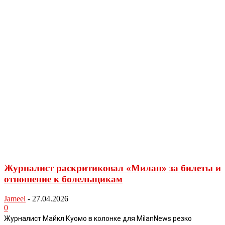
Журналист раскритиковал «Милан» за билеты и
отношение к болельщикам
Jameel
-
27.04.2026
0
Журналист Майкл Куомо в колонке для MilanNews резко