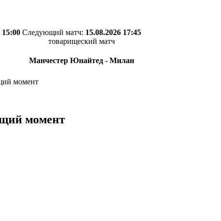
 15:00
Следующий матч:
15.08.2026 17:45
товарищеский матч
Манчестер Юнайтед - Милан
щий момент
ющий момент