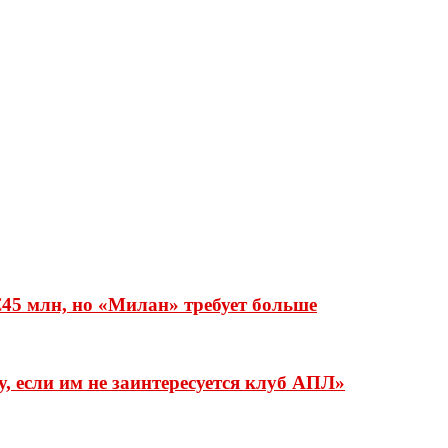
€45 млн, но «Милан» требует больше
, если им не заинтересуется клуб АПЛ»