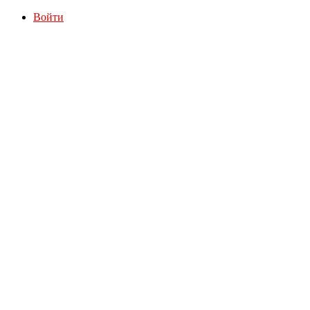
Войти