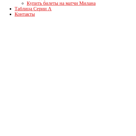
Купить билеты на матчи Милана
Таблица Серии А
Контакты