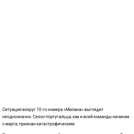
Ситуация вокруг 10-го номера «Милана» выглядит
неоднозначно. Сезон португальца, как и всей команды начиная
с марта, признан катастрофическим.