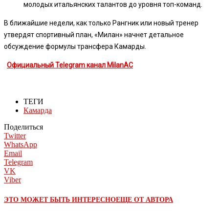
молодых итальянских талантов до уровня топ-команд.
В ближайшие недели, как только Рангник или новый тренер
утвердят спортивный план, «Милан» начнет детальное
обсуждение формулы трансфера Камарды.
Официальный Telegram канал MilanAC
ТЕГИ
Камарда
Поделиться
Twitter
WhatsApp
Email
Telegram
VK
Viber
ЭТО МОЖЕТ БЫТЬ ИНТЕРЕСНО
ЕЩЕ ОТ АВТОРА