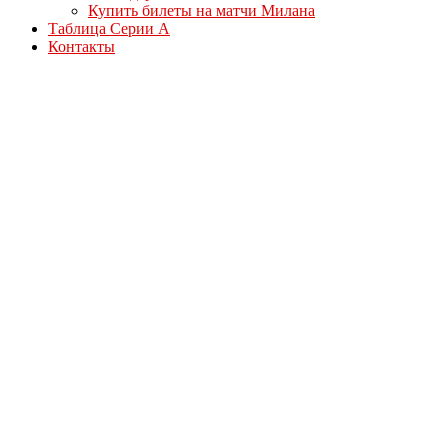
Купить билеты на матчи Милана
Таблица Серии А
Контакты