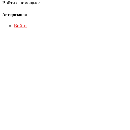
Войти с помощью:
Авторизация
Войти