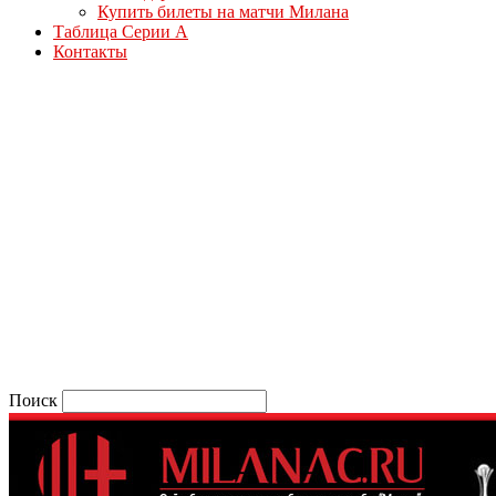
Купить билеты на матчи Милана
Таблица Серии А
Контакты
Поиск