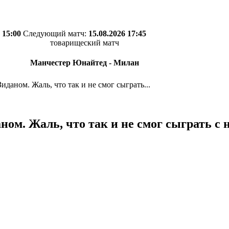
 15:00
Следующий матч:
15.08.2026 17:45
товарищеский матч
Манчестер Юнайтед - Милан
иданом. Жаль, что так и не смог сыграть...
ном. Жаль, что так и не смог сыграть с 