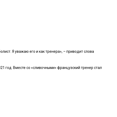
олист. Я уважаю его и как тренера», – приводит слова
021 год. Вместе со «сливочными» французский тренер стал