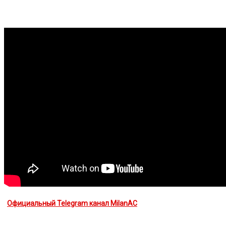
Официальный Telegram канал MilanAC