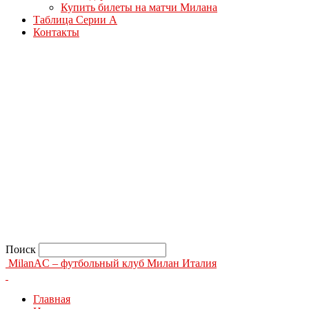
Купить билеты на матчи Милана
Таблица Серии А
Контакты
Поиск
MilanAC – футбольный клуб Милан Италия
Главная